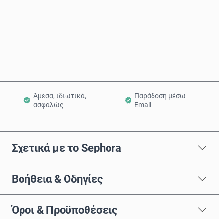
Αγόρασε τώρα
Προσθήκη στο Καλάθι
Άμεσα, ιδιωτικά,
Παράδοση μέσω
ασφαλώς
Email
Σχετικά με το Sephora
Βοήθεια & Οδηγίες
Όροι & Προϋποθέσεις