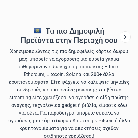
Τα πιο Δημοφιλή
Προϊόντα στην Περιοχή σου
Χρησιμοποιώντας τις πιο δημοφιλείς κάρτες δώρου
μας, μπορείς να αγοράσεις μια ευρεία γκάμα
καθημερινών ειδών χρησιμοποιώντας Bitcoin,
Ethereum, Litecoin, Solana και 200+ άλλα
κρυπτονομίσματα. Είτε ψάχνεις να καλύψεις μηνιαίες
συνδρομές για υπηρεσίες μουσικής και βίντεο
streaming είτε χρειάζεσαι να αγοράσεις είδη πρώτης
ανάγκης, τεχνολογικά gadget ή βιβλία, είμαστε εδώ
για σένα. Για παράδειγμα, μπορείς εύκολα να
αγοράσεις μια κάρτα δώρου Amazon με Bitcoin ή άλλα
κρυπτονομίσματα για να αποκτήσεις σχεδόν
οτιδήποτε χρειάζεσαι!