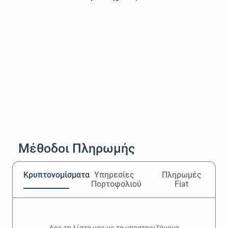
Μέθοδοι Πληρωμής
Κρυπτονομίσματα
Υπηρεσίες
Πληρωμές
Πορτοφολιού
Fiat
Δες τη λίστα μας με τα υποστηριζόμενα