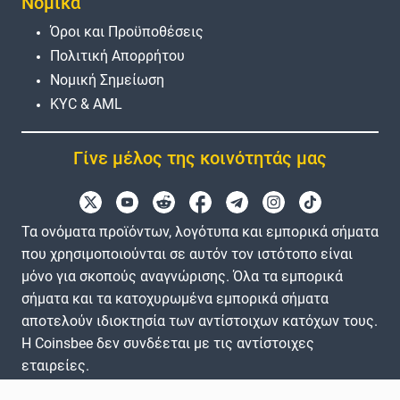
Νομικά
Όροι και Προϋποθέσεις
Πολιτική Απορρήτου
Νομική Σημείωση
KYC & AML
Γίνε μέλος της κοινότητάς μας
Τα ονόματα προϊόντων, λογότυπα και εμπορικά σήματα
που χρησιμοποιούνται σε αυτόν τον ιστότοπο είναι
μόνο για σκοπούς αναγνώρισης. Όλα τα εμπορικά
σήματα και τα κατοχυρωμένα εμπορικά σήματα
αποτελούν ιδιοκτησία των αντίστοιχων κατόχων τους.
Η Coinsbee δεν συνδέεται με τις αντίστοιχες
εταιρείες.