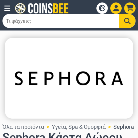
Όλα τα προϊόντα
Υγεία, Spa & Ομορφιά
Sephora
Sephora Κάρτα Δώρου