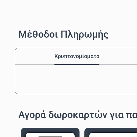
Μέθοδοι Πληρωμής
Κρυπτονομίσματα
Αγορά δωροκαρτών για παι