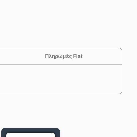
Πληρωμές Fiat