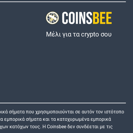
Μέλι για τα crypto σου
ικά σήματα που χρησιμοποιούνται σε αυτόν τον ιστότοπο
 τα εμπορικά σήματα και τα κατοχυρωμένα εμπορικά
χων κατόχων τους. Η Coinsbee δεν συνδέεται με τις