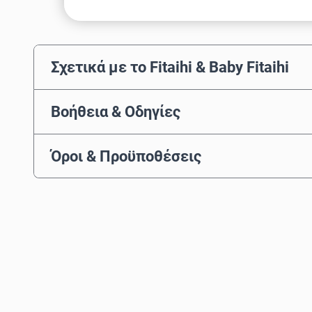
Σχετικά με το Fitaihi & Baby Fitaihi
Βοήθεια & Οδηγίες
Όροι & Προϋποθέσεις