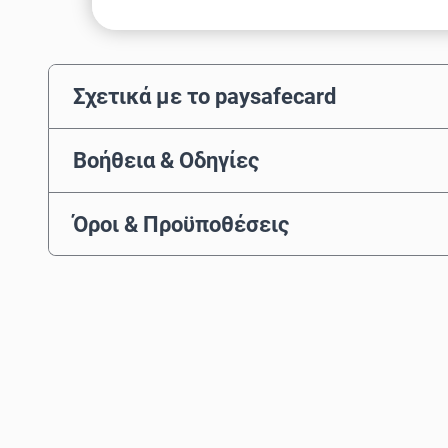
Σχετικά με το paysafecard
Βοήθεια & Οδηγίες
Όροι & Προϋποθέσεις