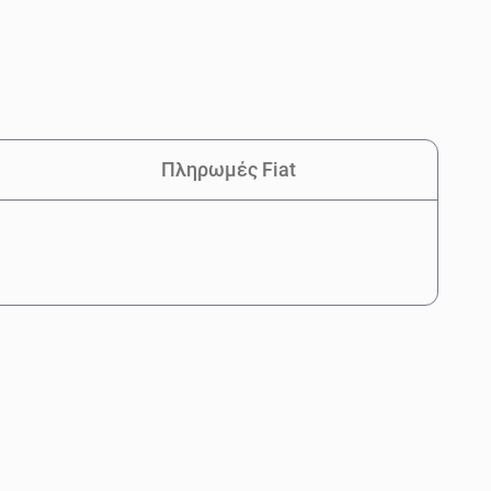
Πληρωμές Fiat