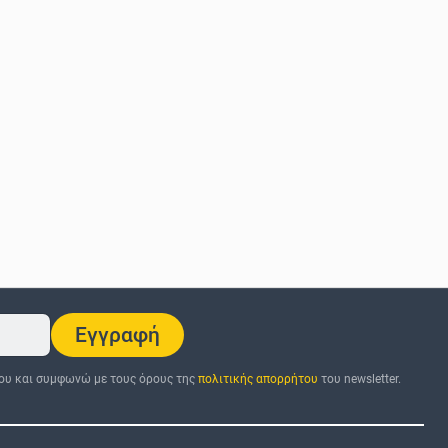
Εγγραφή
ου και συμφωνώ με τους όρους της
πολιτικής απορρήτου
του newsletter.