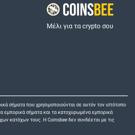
Μέλι για τα crypto σου
ικά σήματα που χρησιμοποιούνται σε αυτόν τον ιστότοπο
 τα εμπορικά σήματα και τα κατοχυρωμένα εμπορικά
χων κατόχων τους. Η Coinsbee δεν συνδέεται με τις