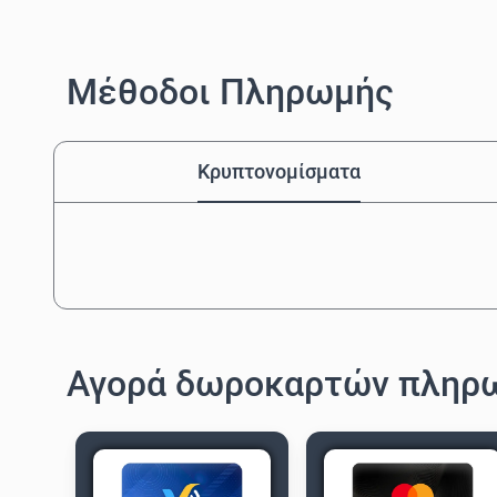
Μέθοδοι Πληρωμής
Κρυπτονομίσματα
Αγορά δωροκαρτών πληρ