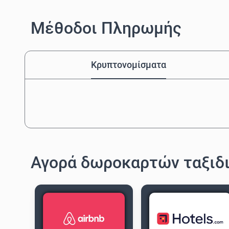
Μέθοδοι Πληρωμής
Κρυπτονομίσματα
Αγορά δωροκαρτών ταξιδ