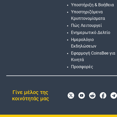
Υποστήριξη & Βοήθεια
Υποστηριζόμενα
Κρυπτονομίσματα
Πώς Λειτουργεί
Ενημερωτικό Δελτίο
Ημερολόγιο
Εκδηλώσεων
Εφαρμογή CoinsBee για
Κινητά
Προσφορές
Γίνε μέλος της
κοινότητάς μας