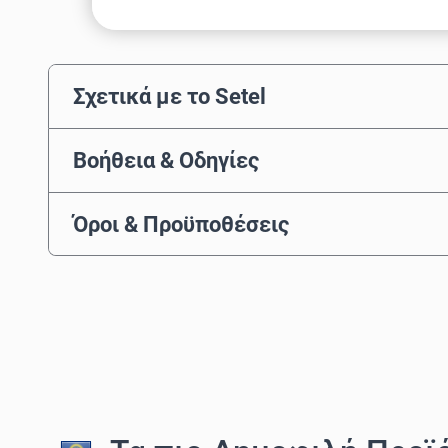
Σχετικά με το Setel
Βοήθεια & Οδηγίες
Όροι & Προϋποθέσεις