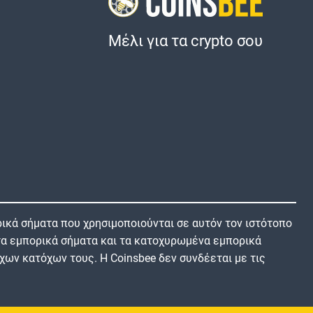
Μέλι για τα crypto σου
ικά σήματα που χρησιμοποιούνται σε αυτόν τον ιστότοπο
 τα εμπορικά σήματα και τα κατοχυρωμένα εμπορικά
χων κατόχων τους. Η Coinsbee δεν συνδέεται με τις