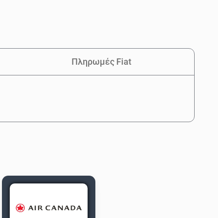
Πληρωμές Fiat