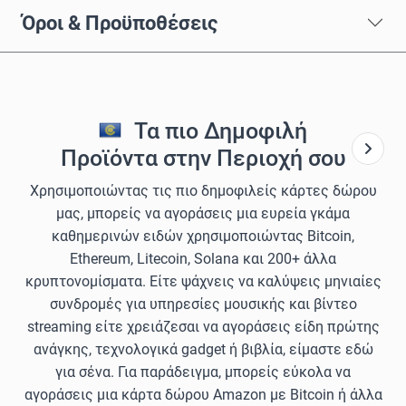
Όροι & Προϋποθέσεις
Τα πιο Δημοφιλή
Προϊόντα στην Περιοχή σου
Χρησιμοποιώντας τις πιο δημοφιλείς κάρτες δώρου
μας, μπορείς να αγοράσεις μια ευρεία γκάμα
καθημερινών ειδών χρησιμοποιώντας Bitcoin,
Ethereum, Litecoin, Solana και 200+ άλλα
κρυπτονομίσματα. Είτε ψάχνεις να καλύψεις μηνιαίες
συνδρομές για υπηρεσίες μουσικής και βίντεο
streaming είτε χρειάζεσαι να αγοράσεις είδη πρώτης
ανάγκης, τεχνολογικά gadget ή βιβλία, είμαστε εδώ
για σένα. Για παράδειγμα, μπορείς εύκολα να
αγοράσεις μια κάρτα δώρου Amazon με Bitcoin ή άλλα