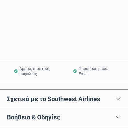
Αγόρασε τώρα
Προσθήκη στο Καλάθι
Άμεσα, ιδιωτικά,
Παράδοση μέσω
ασφαλώς
Email
Σχετικά με το Southwest Airlines
Βοήθεια & Οδηγίες