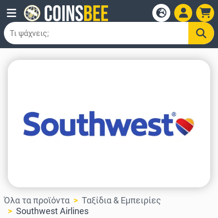
Όλα τα προϊόντα
Ταξίδια & Εμπειρίες
Southwest Airlines