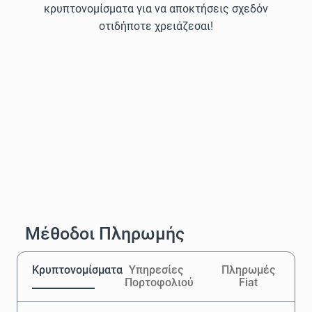
κρυπτονομίσματα για να αποκτήσεις σχεδόν
οτιδήποτε χρειάζεσαι!
Μέθοδοι Πληρωμής
Κρυπτονομίσματα
Υπηρεσίες
Πληρωμές
Πορτοφολιού
Fiat