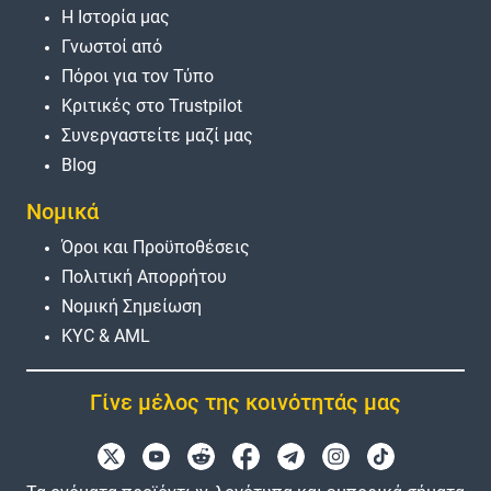
Η Ιστορία μας
Γνωστοί από
Πόροι για τον Τύπο
Κριτικές στο Trustpilot
Συνεργαστείτε μαζί μας
Blog
Νομικά
Όροι και Προϋποθέσεις
Πολιτική Απορρήτου
Νομική Σημείωση
KYC & AML
Γίνε μέλος της κοινότητάς μας