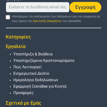
Εγγραφή
Αποδέχομαι την επεξεργασία των δεδομένων μου και συμφωνώ με
τους όρους της
πολιτικής απορρήτου
του newsletter.
Κατηγορίες
Εργαλεία
Υποστήριξη & Βοήθεια
Υποστηριζόμενα Κρυπτονομίσματα
Πώς Λειτουργεί
Ενημερωτικό Δελτίο
Ημερολόγιο Εκδηλώσεων
Εφαρμογή CoinsBee για Κινητά
Προσφορές
Σχετικά με Εμάς