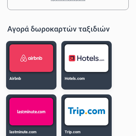
Αγορά δωροκαρτών ταξιδιών
Airbnb
Hotels.com
lastminute.com
Trip.com