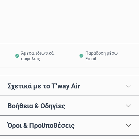
Αγόρασε τώρα
Προσθήκη στο Καλάθι
Άμεσα, ιδιωτικά,
Παράδοση μέσω
ασφαλώς
Email
Σχετικά με το T’way Air
Βοήθεια & Οδηγίες
Όροι & Προϋποθέσεις