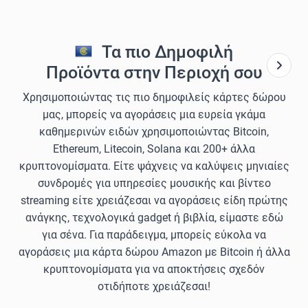
Τα πιο Δημοφιλή
Προϊόντα στην Περιοχή σου
Χρησιμοποιώντας τις πιο δημοφιλείς κάρτες δώρου
μας, μπορείς να αγοράσεις μια ευρεία γκάμα
καθημερινών ειδών χρησιμοποιώντας Bitcoin,
Ethereum, Litecoin, Solana και 200+ άλλα
κρυπτονομίσματα. Είτε ψάχνεις να καλύψεις μηνιαίες
συνδρομές για υπηρεσίες μουσικής και βίντεο
streaming είτε χρειάζεσαι να αγοράσεις είδη πρώτης
ανάγκης, τεχνολογικά gadget ή βιβλία, είμαστε εδώ
για σένα. Για παράδειγμα, μπορείς εύκολα να
αγοράσεις μια κάρτα δώρου Amazon με Bitcoin ή άλλα
κρυπτονομίσματα για να αποκτήσεις σχεδόν
οτιδήποτε χρειάζεσαι!