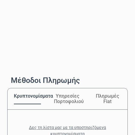
Μέθοδοι Πληρωμής
Κρυπτονομίσματα
Υπηρεσίες
Πληρωμές
Πορτοφολιού
Fiat
Δες τη λίστα μας με τα υποστηριζόμενα
κρυπτονομίσματα