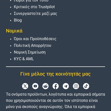
Πόροι για τον Τύπο
Κριτικές στο Trustpilot
Συνεργαστείτε μαζί μας
Blog
Νομικά
Όροι και Προϋποθέσεις
Πολιτική Απορρήτου
Νομική Σημείωση
KYC & AML
Γίνε μέλος της κοινότητάς μας
Τα ονόματα προϊόντων, λογότυπα και εμπορικά σήματα
που χρησιμοποιούνται σε αυτόν τον ιστότοπο είναι
μόνο για σκοπούς αναγνώρισης. Όλα τα εμπορικά