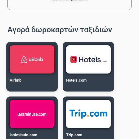
Αγορά δωροκαρτών ταξιδιών
Airbnb
Hotels.com
lastminute.com
Trip.com