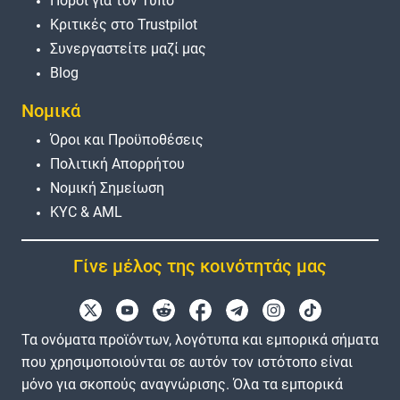
Πόροι για τον Τύπο
Κριτικές στο Trustpilot
Συνεργαστείτε μαζί μας
Blog
Νομικά
Όροι και Προϋποθέσεις
Πολιτική Απορρήτου
Νομική Σημείωση
KYC & AML
Γίνε μέλος της κοινότητάς μας
Τα ονόματα προϊόντων, λογότυπα και εμπορικά σήματα
που χρησιμοποιούνται σε αυτόν τον ιστότοπο είναι
μόνο για σκοπούς αναγνώρισης. Όλα τα εμπορικά