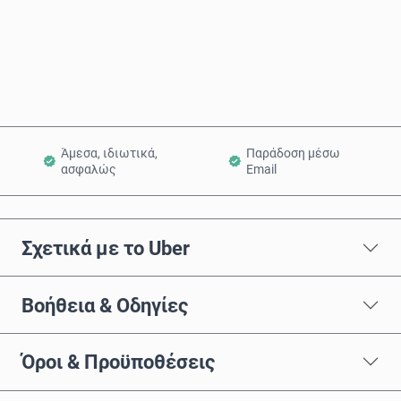
Αγόρασε τώρα
Προσθήκη στο Καλάθι
Άμεσα, ιδιωτικά,
Παράδοση μέσω
ασφαλώς
Email
Σχετικά με το Uber
Βοήθεια & Οδηγίες
Όροι & Προϋποθέσεις