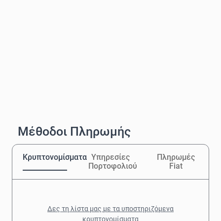
Μέθοδοι Πληρωμής
Κρυπτονομίσματα
Υπηρεσίες
Πληρωμές
Πορτοφολιού
Fiat
Δες τη λίστα μας με τα υποστηριζόμενα
κρυπτονομίσματα