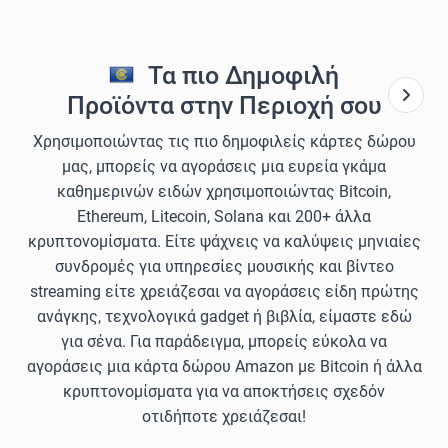
Τα πιο Δημοφιλή
Προϊόντα στην Περιοχή σου
Χρησιμοποιώντας τις πιο δημοφιλείς κάρτες δώρου
μας, μπορείς να αγοράσεις μια ευρεία γκάμα
καθημερινών ειδών χρησιμοποιώντας Bitcoin,
Ethereum, Litecoin, Solana και 200+ άλλα
κρυπτονομίσματα. Είτε ψάχνεις να καλύψεις μηνιαίες
συνδρομές για υπηρεσίες μουσικής και βίντεο
streaming είτε χρειάζεσαι να αγοράσεις είδη πρώτης
ανάγκης, τεχνολογικά gadget ή βιβλία, είμαστε εδώ
για σένα. Για παράδειγμα, μπορείς εύκολα να
αγοράσεις μια κάρτα δώρου Amazon με Bitcoin ή άλλα
κρυπτονομίσματα για να αποκτήσεις σχεδόν
οτιδήποτε χρειάζεσαι!