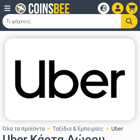
Όλα τα προϊόντα
Ταξίδια & Εμπειρίες
Uber
Uber Κάρτα Δώρου