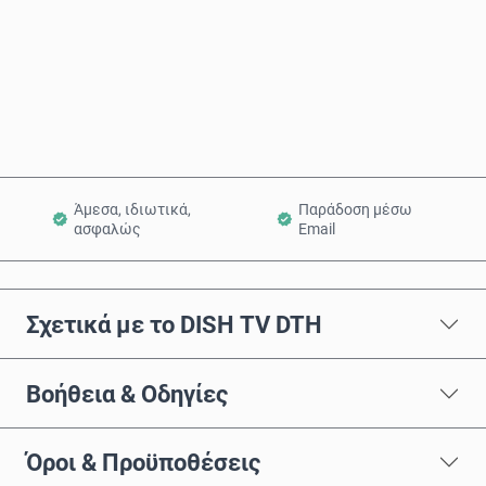
Αγόρασε τώρα
Προσθήκη στο Καλάθι
Άμεσα, ιδιωτικά,
Παράδοση μέσω
ασφαλώς
Email
Σχετικά με το DISH TV DTH
Βοήθεια & Οδηγίες
Όροι & Προϋποθέσεις