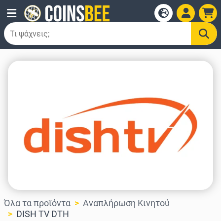
Όλα τα προϊόντα
Αναπλήρωση Κινητού
DISH TV DTH