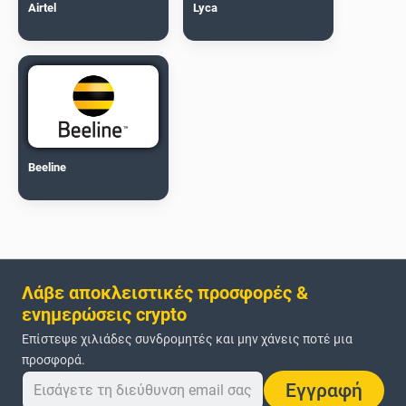
Airtel
Lyca
Beeline
Λάβε αποκλειστικές προσφορές &
ενημερώσεις crypto
Επίστεψε χιλιάδες συνδρομητές και μην χάνεις ποτέ μια
προσφορά.
Εγγραφή