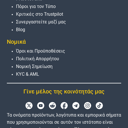
Πόροι για τον Τύπο
Κριτικές στο Trustpilot
Συνεργαστείτε μαζί μας
Blog
Νομικά
Όροι και Προϋποθέσεις
Πολιτική Απορρήτου
Νομική Σημείωση
KYC & AML
Γίνε μέλος της κοινότητάς μας
Τα ονόματα προϊόντων, λογότυπα και εμπορικά σήματα
που χρησιμοποιούνται σε αυτόν τον ιστότοπο είναι