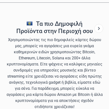
Τα πιο Δημοφιλή
Προϊόντα στην Περιοχή σου
Χρησιμοποιώντας τις πιο δημοφιλείς κάρτες δώρου
μας, μπορείς να αγοράσεις μια ευρεία γκάμα
καθημερινών ειδών χρησιμοποιώντας Bitcoin,
Ethereum, Litecoin, Solana και 200+ άλλα
κρυπτονομίσματα. Είτε ψάχνεις να καλύψεις μηνιαίες
συνδρομές για υπηρεσίες μουσικής και βίντεο
streaming είτε χρειάζεσαι να αγοράσεις είδη πρώτης
ανάγκης, τεχνολογικά gadget ή βιβλία, είμαστε εδώ
για σένα. Για παράδειγμα, μπορείς εύκολα να
αγοράσεις μια κάρτα δώρου Amazon με Bitcoin ή άλλα
κρυπτονομίσματα για να αποκτήσεις σχεδόν
οτιδήποτε χρειάζεσαι!