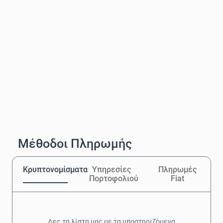
Μέθοδοι Πληρωμής
Κρυπτονομίσματα
Υπηρεσίες
Πληρωμές
Πορτοφολιού
Fiat
Δες τη λίστα μας με τα υποστηριζόμενα