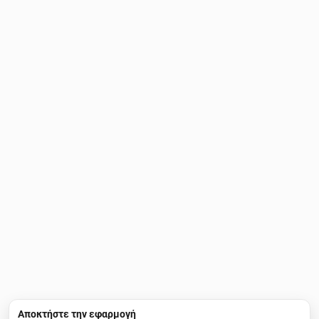
Αποκτήστε την εφαρμογή