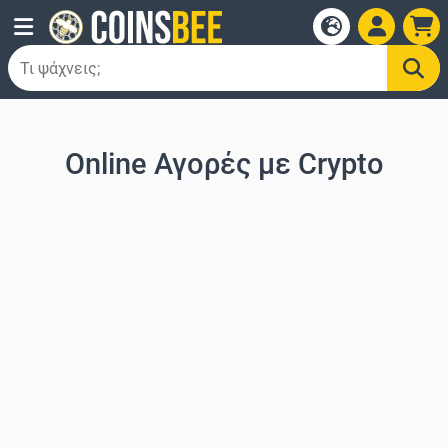
Online Αγορές με Crypto