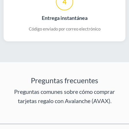
4
Entrega instantánea
Código enviado por correo electrónico
Preguntas frecuentes
Preguntas comunes sobre cómo comprar
tarjetas regalo con Avalanche (AVAX).