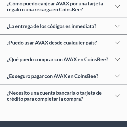
¿Cómo puedo canjear AVAX por una tarjeta
regalo o una recarga en CoinsBee?
¿La entrega de los códigos es inmediata?
¿Puedo usar AVAX desde cualquier país?
¿Qué puedo comprar con AVAX en CoinsBee?
¿Es seguro pagar con AVAX en CoinsBee?
¿Necesito una cuenta bancaria o tarjeta de
crédito para completar la compra?