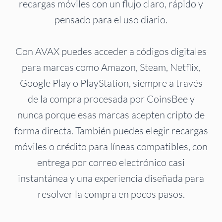
recargas móviles con un flujo claro, rápido y
pensado para el uso diario.
Con AVAX puedes acceder a códigos digitales
para marcas como Amazon, Steam, Netflix,
Google Play o PlayStation, siempre a través
de la compra procesada por CoinsBee y
nunca porque esas marcas acepten cripto de
forma directa. También puedes elegir recargas
móviles o crédito para líneas compatibles, con
entrega por correo electrónico casi
instantánea y una experiencia diseñada para
resolver la compra en pocos pasos.