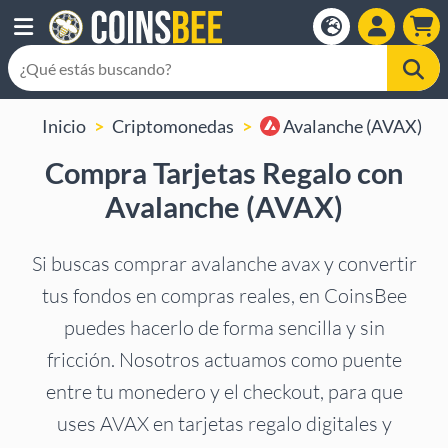
Inicio
Criptomonedas
Avalanche (AVAX)
Compra Tarjetas Regalo con
Avalanche (AVAX)
Si buscas comprar avalanche avax y convertir
tus fondos en compras reales, en CoinsBee
puedes hacerlo de forma sencilla y sin
fricción. Nosotros actuamos como puente
entre tu monedero y el checkout, para que
uses AVAX en tarjetas regalo digitales y