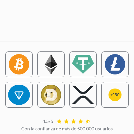
4.5/5
Con la confianza de más de 500.000 usuarios