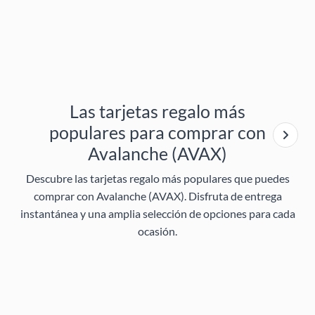
Las tarjetas regalo más
populares para comprar con
Avalanche (AVAX)
Descubre las tarjetas regalo más populares que puedes
comprar con Avalanche (AVAX). Disfruta de entrega
instantánea y una amplia selección de opciones para cada
ocasión.