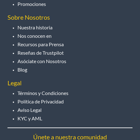
Promociones
Sobre Nosotros
Nuestra historia
Nos conocen en
Recursos para Prensa
Reseñas de Trustpilot
Asóciate con Nosotros
Blog
Legal
Términos y Condiciones
Política de Privacidad
Aviso Legal
KYC y AML
Únete a nuestra comunidad