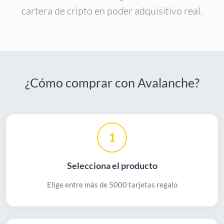
cartera de cripto en poder adquisitivo real.
¿Cómo comprar con Avalanche?
1
Selecciona el producto
Elige entre más de 5000 tarjetas regalo