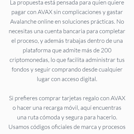
La propuesta está pensada para quien quiere
pagar con AVAX sin complicaciones y gastar
Avalanche online en soluciones prácticas. No
necesitas una cuenta bancaria para completar
el proceso, y además trabajas dentro de una
plataforma que admite más de 200
criptomonedas, lo que facilita administrar tus
fondos y seguir comprando desde cualquier
lugar con acceso digital.
Si prefieres comprar tarjetas regalo con AVAX
o hacer una recarga móvil, aquí encuentras
una ruta cómoda y segura para hacerlo.
Usamos códigos oficiales de marca y procesos