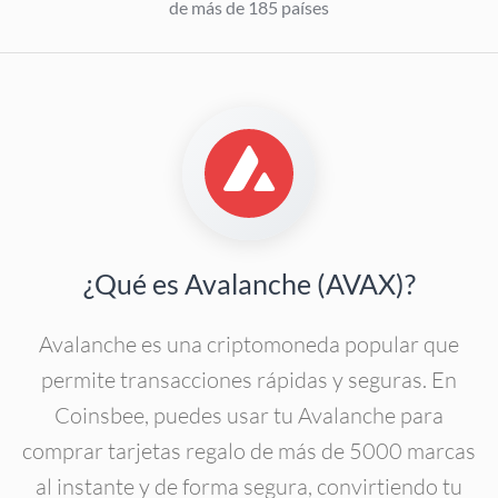
de más de 185 países
¿Qué es Avalanche (AVAX)?
Avalanche es una criptomoneda popular que
permite transacciones rápidas y seguras. En
Coinsbee, puedes usar tu Avalanche para
comprar tarjetas regalo de más de 5000 marcas
al instante y de forma segura, convirtiendo tu