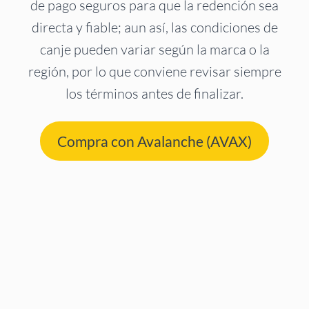
de pago seguros para que la redención sea
directa y fiable; aun así, las condiciones de
canje pueden variar según la marca o la
región, por lo que conviene revisar siempre
los términos antes de finalizar.
Compra con Avalanche (AVAX)