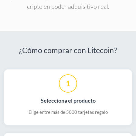
cripto en poder adquisitivo real.
¿Cómo comprar con Litecoin?
1
Selecciona el producto
Elige entre más de 5000 tarjetas regalo