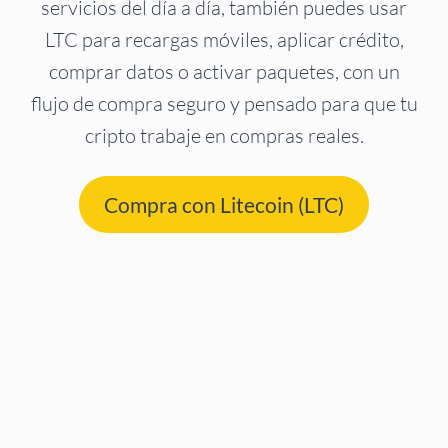
servicios del día a día, también puedes usar
LTC para recargas móviles, aplicar crédito,
comprar datos o activar paquetes, con un
flujo de compra seguro y pensado para que tu
cripto trabaje en compras reales.
Compra con Litecoin (LTC)