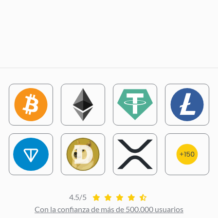
4.5/5
Con la confianza de más de 500.000 usuarios