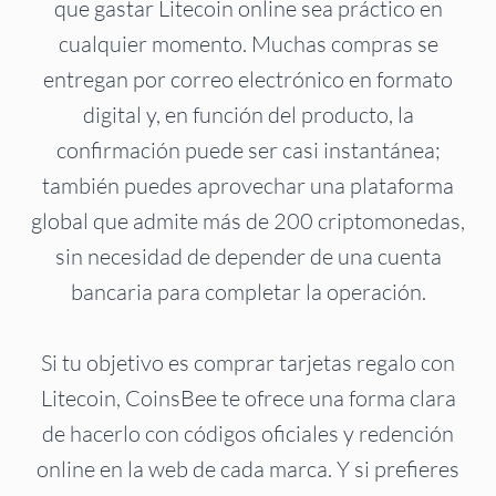
que gastar Litecoin online sea práctico en
cualquier momento. Muchas compras se
entregan por correo electrónico en formato
digital y, en función del producto, la
confirmación puede ser casi instantánea;
también puedes aprovechar una plataforma
global que admite más de 200 criptomonedas,
sin necesidad de depender de una cuenta
bancaria para completar la operación.
Si tu objetivo es comprar tarjetas regalo con
Litecoin, CoinsBee te ofrece una forma clara
de hacerlo con códigos oficiales y redención
online en la web de cada marca. Y si prefieres