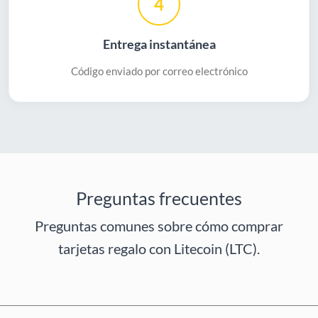
4
Entrega instantánea
Código enviado por correo electrónico
Preguntas frecuentes
Preguntas comunes sobre cómo comprar
tarjetas regalo con Litecoin (LTC).