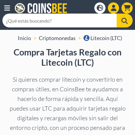
Inicio
Criptomonedas
Litecoin (LTC)
Compra Tarjetas Regalo con
Litecoin (LTC)
Si quieres comprar litecoin y convertirlo en
compras útiles, en CoinsBee te ayudamos a
hacerlo de forma rápida y sencilla. Aquí
puedes usar LTC para adquirir tarjetas regalo
digitales y recargas móviles sin salir del
entorno cripto, con un proceso pensado para