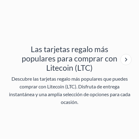
Las tarjetas regalo más
populares para comprar con
Litecoin (LTC)
Descubre las tarjetas regalo más populares que puedes
comprar con Litecoin (LTC). Disfruta de entrega
instantánea y una amplia selección de opciones para cada
ocasión.