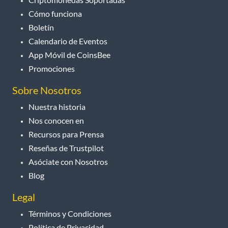
Cómo funciona
Boletín
Calendario de Eventos
App Móvil de CoinsBee
Promociones
Sobre Nosotros
Nuestra historia
Nos conocen en
Recursos para Prensa
Reseñas de Trustpilot
Asóciate con Nosotros
Blog
Legal
Términos y Condiciones
Política de Privacidad