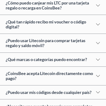
¿Cómo puedo canjear mis LTC por una tarjeta
regalo o recarga en CoinsBee?
¿Qué tan rápido recibo mi voucher o código
digital?
¿Puedo usar Litecoin para comprar tarjetas
regalo y saldo móvil?
¿Qué marcas o categorías puedo encontrar?
¿CoinsBee acepta Litecoin directamente como
pago?
¿Puedo usar mis códigos desde cualquier país?