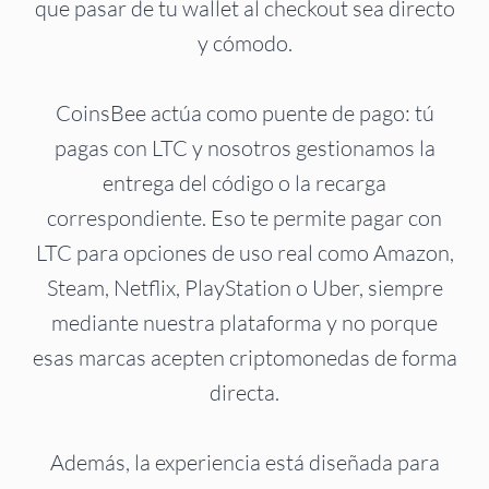
que pasar de tu wallet al checkout sea directo
y cómodo.
CoinsBee actúa como puente de pago: tú
pagas con LTC y nosotros gestionamos la
entrega del código o la recarga
correspondiente. Eso te permite pagar con
LTC para opciones de uso real como Amazon,
Steam, Netflix, PlayStation o Uber, siempre
mediante nuestra plataforma y no porque
esas marcas acepten criptomonedas de forma
directa.
Además, la experiencia está diseñada para