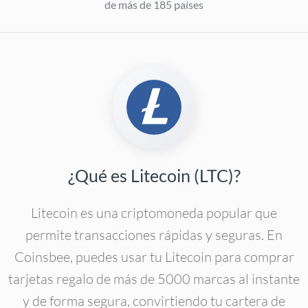
de más de 185 países
¿Qué es Litecoin (LTC)?
Litecoin es una criptomoneda popular que
permite transacciones rápidas y seguras. En
Coinsbee, puedes usar tu Litecoin para comprar
tarjetas regalo de más de 5000 marcas al instante
y de forma segura, convirtiendo tu cartera de