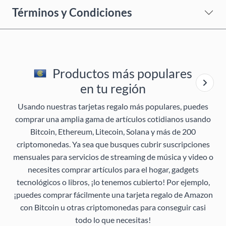
Términos y Condiciones
Productos más populares
en tu región
Usando nuestras tarjetas regalo más populares, puedes
comprar una amplia gama de artículos cotidianos usando
Bitcoin, Ethereum, Litecoin, Solana y más de 200
criptomonedas. Ya sea que busques cubrir suscripciones
mensuales para servicios de streaming de música y video o
necesites comprar artículos para el hogar, gadgets
tecnológicos o libros, ¡lo tenemos cubierto! Por ejemplo,
¡puedes comprar fácilmente una tarjeta regalo de Amazon
con Bitcoin u otras criptomonedas para conseguir casi
todo lo que necesitas!