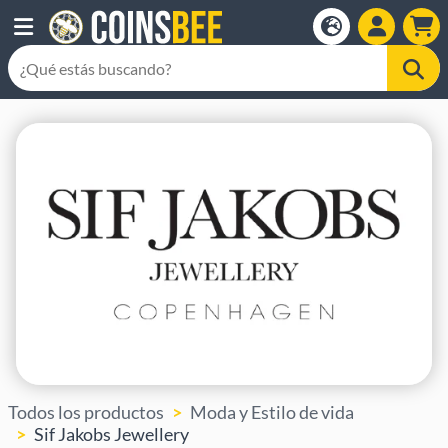
Todos los productos
Moda y Estilo de vida
Sif Jakobs Jewellery