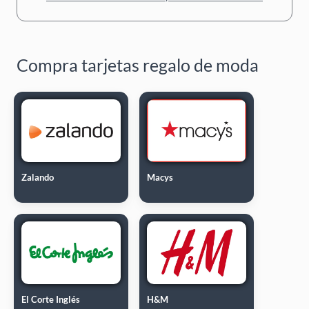
Compra tarjetas regalo de moda
Zalando
Macys
El Corte Inglés
H&M