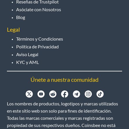
Reseñas de Trustpilot
Asóciate con Nosotros
Blog
Legal
Términos y Condiciones
Política de Privacidad
Aviso Legal
KYC y AML
Únete a nuestra comunidad
Los nombres de productos, logotipos y marcas utilizados
en este sitio web son solo para fines de identificación.
Todas las marcas comerciales y marcas registradas son
propiedad de sus respectivos dueños. Coinsbee no está