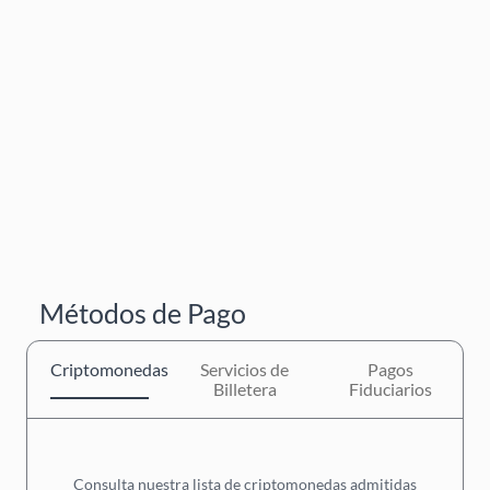
Métodos de Pago
Criptomonedas
Servicios de
Pagos
Billetera
Fiduciarios
Consulta nuestra lista de criptomonedas admitidas