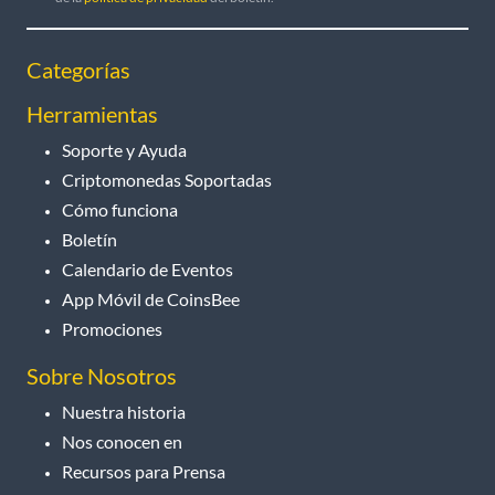
Categorías
Herramientas
Soporte y Ayuda
Criptomonedas Soportadas
Cómo funciona
Boletín
Calendario de Eventos
App Móvil de CoinsBee
Promociones
Sobre Nosotros
Nuestra historia
Nos conocen en
Recursos para Prensa