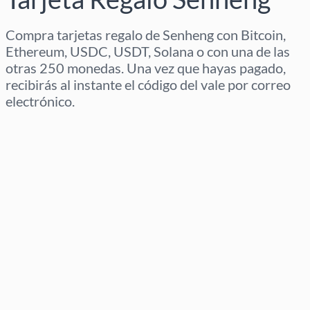
Compra tarjetas regalo de Senheng con Bitcoin,
Ethereum, USDC, USDT, Solana o con una de las
otras 250 monedas. Una vez que hayas pagado,
recibirás al instante el código del vale por correo
electrónico.
Selecciona región
Selecciona un importe
Precio estimado