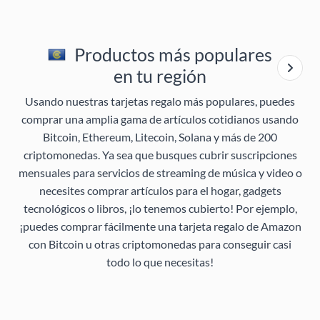
Productos más populares
en tu región
Usando nuestras tarjetas regalo más populares, puedes
comprar una amplia gama de artículos cotidianos usando
Bitcoin, Ethereum, Litecoin, Solana y más de 200
criptomonedas. Ya sea que busques cubrir suscripciones
mensuales para servicios de streaming de música y video o
necesites comprar artículos para el hogar, gadgets
tecnológicos o libros, ¡lo tenemos cubierto! Por ejemplo,
¡puedes comprar fácilmente una tarjeta regalo de Amazon
con Bitcoin u otras criptomonedas para conseguir casi
todo lo que necesitas!