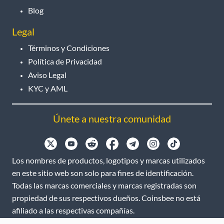
Blog
Legal
Términos y Condiciones
Política de Privacidad
Aviso Legal
KYC y AML
Únete a nuestra comunidad
Los nombres de productos, logotipos y marcas utilizados
en este sitio web son solo para fines de identificación.
Todas las marcas comerciales y marcas registradas son
propiedad de sus respectivos dueños. Coinsbee no está
afiliado a las respectivas compañías.