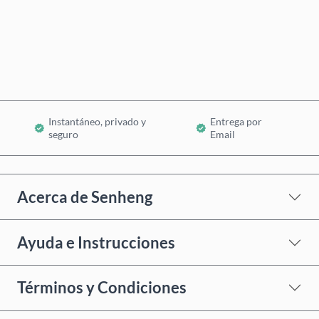
Comprar ahora
Añadir al Carrito
Instantáneo, privado y
Entrega por
seguro
Email
Acerca de Senheng
Ayuda e Instrucciones
Términos y Condiciones