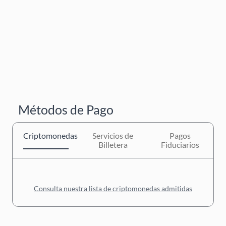
Métodos de Pago
Criptomonedas
Servicios de
Pagos
Billetera
Fiduciarios
Consulta nuestra lista de criptomonedas admitidas