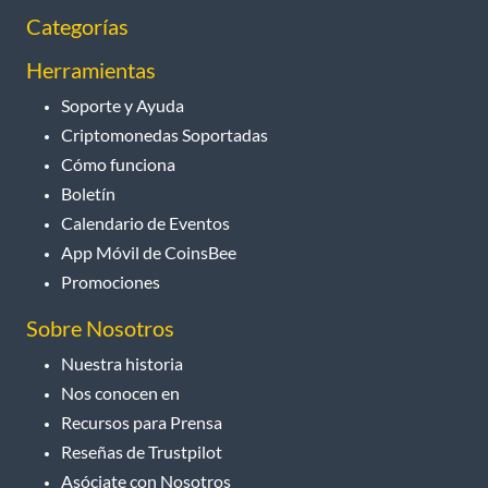
Categorías
Herramientas
Soporte y Ayuda
Criptomonedas Soportadas
Cómo funciona
Boletín
Calendario de Eventos
App Móvil de CoinsBee
Promociones
Sobre Nosotros
Nuestra historia
Nos conocen en
Recursos para Prensa
Reseñas de Trustpilot
Asóciate con Nosotros