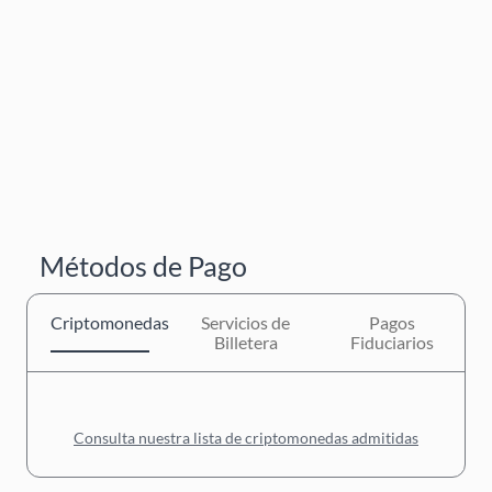
Métodos de Pago
Criptomonedas
Servicios de
Pagos
Billetera
Fiduciarios
Consulta nuestra lista de criptomonedas admitidas