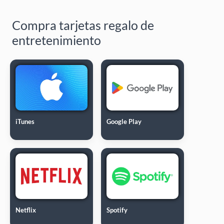
Compra tarjetas regalo de
entretenimiento
iTunes
Google Play
Netflix
Spotify