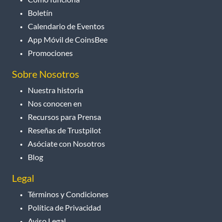
Boletín
Calendario de Eventos
App Móvil de CoinsBee
Promociones
Sobre Nosotros
Nuestra historia
Nos conocen en
Recursos para Prensa
Reseñas de Trustpilot
Asóciate con Nosotros
Blog
Legal
Términos y Condiciones
Política de Privacidad
Aviso Legal