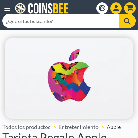
Todos los productos
Entretenimiento
Apple
Tarjeta Regalo Apple