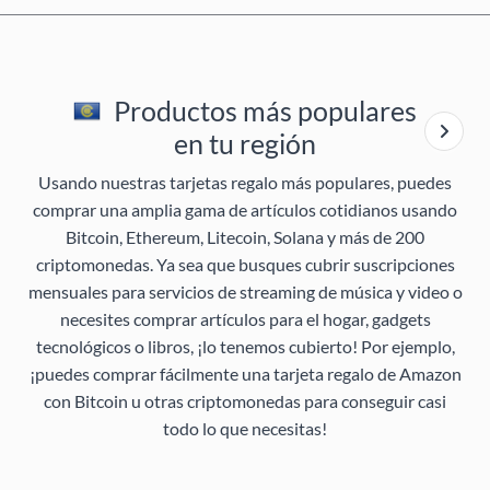
Productos más populares
en tu región
Usando nuestras tarjetas regalo más populares, puedes
comprar una amplia gama de artículos cotidianos usando
Bitcoin, Ethereum, Litecoin, Solana y más de 200
criptomonedas. Ya sea que busques cubrir suscripciones
mensuales para servicios de streaming de música y video o
necesites comprar artículos para el hogar, gadgets
tecnológicos o libros, ¡lo tenemos cubierto! Por ejemplo,
¡puedes comprar fácilmente una tarjeta regalo de Amazon
con Bitcoin u otras criptomonedas para conseguir casi
todo lo que necesitas!