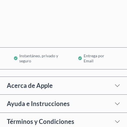
Comprar ahora
Añadir al Carrito
Instantáneo, privado y
Entrega por
seguro
Email
Acerca de Apple
Ayuda e Instrucciones
Términos y Condiciones