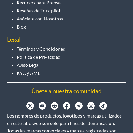
Recursos para Prensa
Reseñas de Trustpilot
Asóciate con Nosotros
Blog
Legal
Términos y Condiciones
Política de Privacidad
Aviso Legal
KYC y AML
Únete a nuestra comunidad
Los nombres de productos, logotipos y marcas utilizados
en este sitio web son solo para fines de identificación.
Todas las marcas comerciales y marcas registradas son