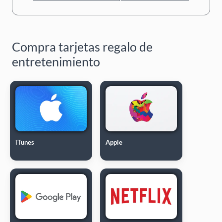
Compra tarjetas regalo de
entretenimiento
iTunes
Apple