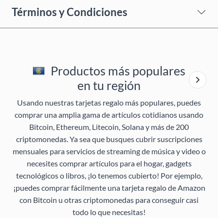
Términos y Condiciones
Productos más populares
en tu región
Usando nuestras tarjetas regalo más populares, puedes
comprar una amplia gama de artículos cotidianos usando
Bitcoin, Ethereum, Litecoin, Solana y más de 200
criptomonedas. Ya sea que busques cubrir suscripciones
mensuales para servicios de streaming de música y video o
necesites comprar artículos para el hogar, gadgets
tecnológicos o libros, ¡lo tenemos cubierto! Por ejemplo,
¡puedes comprar fácilmente una tarjeta regalo de Amazon
con Bitcoin u otras criptomonedas para conseguir casi
todo lo que necesitas!