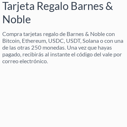
Tarjeta Regalo Barnes &
Noble
Compra tarjetas regalo de Barnes & Noble con
Bitcoin, Ethereum, USDC, USDT, Solana o con una
de las otras 250 monedas. Una vez que hayas
pagado, recibirás al instante el código del vale por
correo electrónico.
Selecciona región
Selecciona un importe
Precio estimado