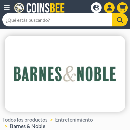
Todos los productos
Entretenimiento
Barnes & Noble