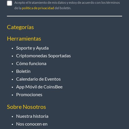
Acepto el tratamiento de mis datos y estoy de acuerdo con los términos
de la
política de privacidad
del boletín.
Categorías
Herramientas
Soporte y Ayuda
Criptomonedas Soportadas
Cómo funciona
Boletín
Calendario de Eventos
App Móvil de CoinsBee
Promociones
Sobre Nosotros
Nuestra historia
Nos conocen en