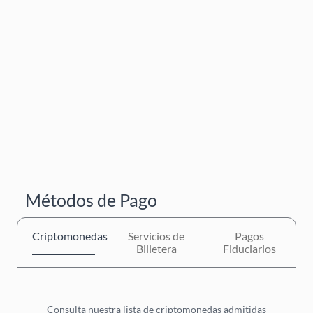
Métodos de Pago
Criptomonedas
Servicios de
Pagos
Billetera
Fiduciarios
Consulta nuestra lista de criptomonedas admitidas