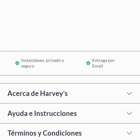
Comprar ahora
Añadir al Carrito
Instantáneo, privado y
Entrega por
seguro
Email
Acerca de Harvey’s
Ayuda e Instrucciones
Términos y Condiciones