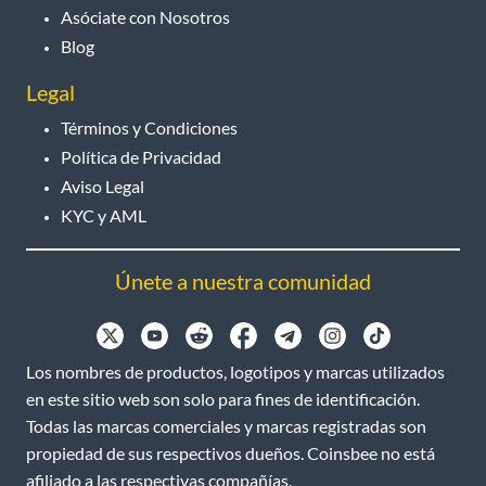
Asóciate con Nosotros
Blog
Legal
Términos y Condiciones
Política de Privacidad
Aviso Legal
KYC y AML
Únete a nuestra comunidad
Los nombres de productos, logotipos y marcas utilizados
en este sitio web son solo para fines de identificación.
Todas las marcas comerciales y marcas registradas son
propiedad de sus respectivos dueños. Coinsbee no está
afiliado a las respectivas compañías.