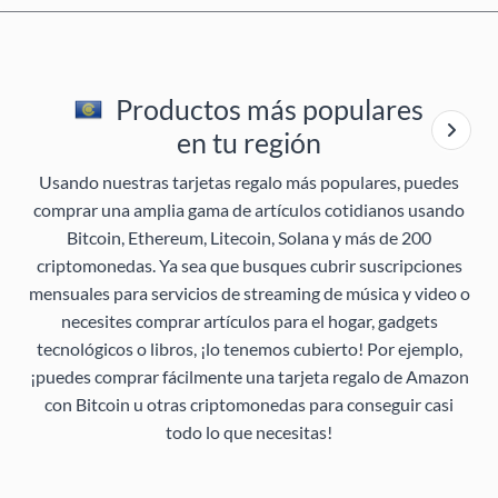
Productos más populares
en tu región
Usando nuestras tarjetas regalo más populares, puedes
comprar una amplia gama de artículos cotidianos usando
Bitcoin, Ethereum, Litecoin, Solana y más de 200
criptomonedas. Ya sea que busques cubrir suscripciones
mensuales para servicios de streaming de música y video o
necesites comprar artículos para el hogar, gadgets
tecnológicos o libros, ¡lo tenemos cubierto! Por ejemplo,
¡puedes comprar fácilmente una tarjeta regalo de Amazon
con Bitcoin u otras criptomonedas para conseguir casi
todo lo que necesitas!