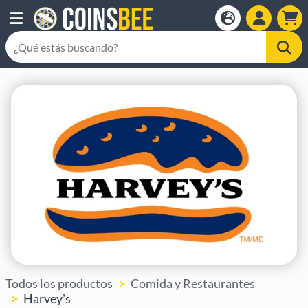
Todos los productos
Comida y Restaurantes
Harvey's