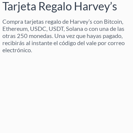
Tarjeta Regalo Harvey’s
Compra tarjetas regalo de Harvey’s con Bitcoin,
Ethereum, USDC, USDT, Solana o con una de las
otras 250 monedas. Una vez que hayas pagado,
recibirás al instante el código del vale por correo
electrónico.
Selecciona región
Selecciona un importe
Precio estimado