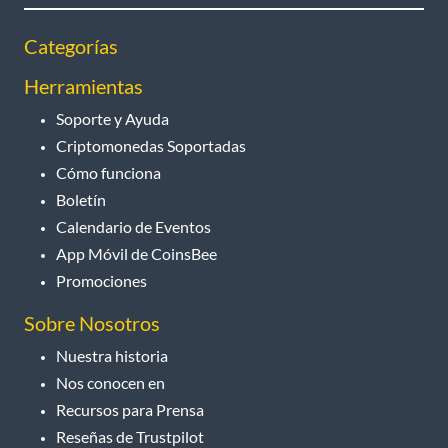
Categorías
Herramientas
Soporte y Ayuda
Criptomonedas Soportadas
Cómo funciona
Boletín
Calendario de Eventos
App Móvil de CoinsBee
Promociones
Sobre Nosotros
Nuestra historia
Nos conocen en
Recursos para Prensa
Reseñas de Trustpilot