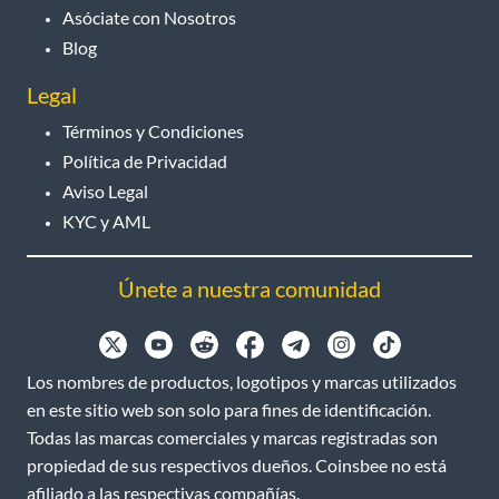
Asóciate con Nosotros
Blog
Legal
Términos y Condiciones
Política de Privacidad
Aviso Legal
KYC y AML
Únete a nuestra comunidad
Los nombres de productos, logotipos y marcas utilizados
en este sitio web son solo para fines de identificación.
Todas las marcas comerciales y marcas registradas son
propiedad de sus respectivos dueños. Coinsbee no está
afiliado a las respectivas compañías.