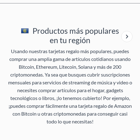
Productos más populares
en tu región
Usando nuestras tarjetas regalo más populares, puedes
comprar una amplia gama de artículos cotidianos usando
Bitcoin, Ethereum, Litecoin, Solana y más de 200
criptomonedas. Ya sea que busques cubrir suscripciones
mensuales para servicios de streaming de música y video o
necesites comprar artículos para el hogar, gadgets
tecnológicos o libros, ¡lo tenemos cubierto! Por ejemplo,
¡puedes comprar fácilmente una tarjeta regalo de Amazon
con Bitcoin u otras criptomonedas para conseguir casi
todo lo que necesitas!