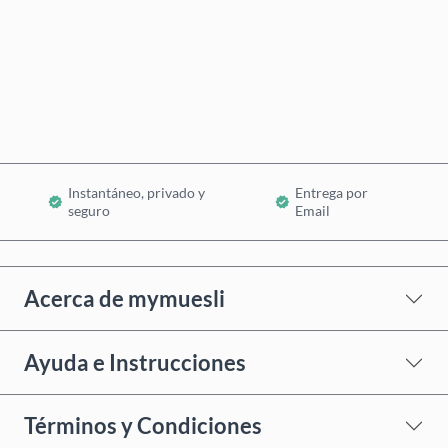
Comprar ahora
Añadir al Carrito
Instantáneo, privado y
Entrega por
seguro
Email
Acerca de mymuesli
Ayuda e Instrucciones
Términos y Condiciones