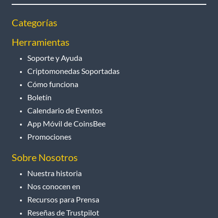
Categorías
Herramientas
Soporte y Ayuda
Criptomonedas Soportadas
Cómo funciona
Boletín
Calendario de Eventos
App Móvil de CoinsBee
Promociones
Sobre Nosotros
Nuestra historia
Nos conocen en
Recursos para Prensa
Reseñas de Trustpilot