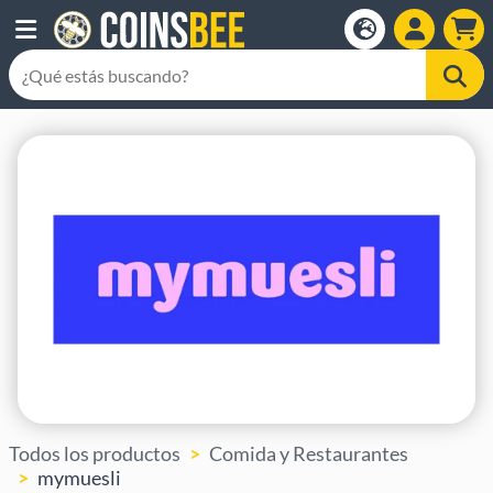
Todos los productos
Comida y Restaurantes
mymuesli