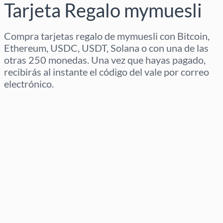
Tarjeta Regalo mymuesli
Compra tarjetas regalo de mymuesli con Bitcoin,
Ethereum, USDC, USDT, Solana o con una de las
otras 250 monedas. Una vez que hayas pagado,
recibirás al instante el código del vale por correo
electrónico.
Selecciona región
Selecciona un importe
Precio estimado