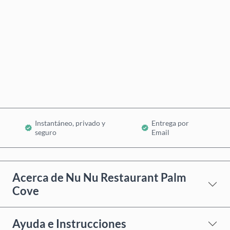
Comprar ahora
Añadir al Carrito
Instantáneo, privado y
Entrega por
seguro
Email
Acerca de Nu Nu Restaurant Palm
Cove
Ayuda e Instrucciones