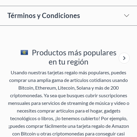
Términos y Condiciones
Productos más populares
en tu región
Usando nuestras tarjetas regalo más populares, puedes
comprar una amplia gama de artículos cotidianos usando
Bitcoin, Ethereum, Litecoin, Solana y más de 200
criptomonedas. Ya sea que busques cubrir suscripciones
mensuales para servicios de streaming de música y video o
necesites comprar artículos para el hogar, gadgets
tecnológicos o libros, ¡lo tenemos cubierto! Por ejemplo,
¡puedes comprar fácilmente una tarjeta regalo de Amazon
con Bitcoin u otras criptomonedas para conseguir casi