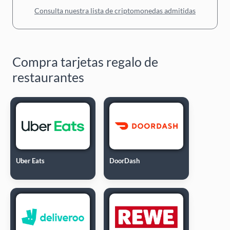
Consulta nuestra lista de criptomonedas admitidas
Compra tarjetas regalo de
restaurantes
Uber Eats
DoorDash