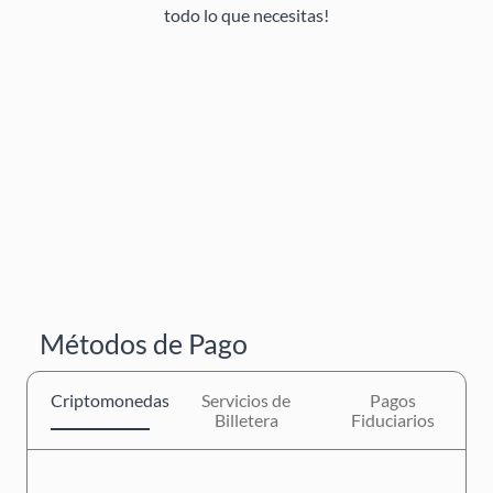
todo lo que necesitas!
Métodos de Pago
Criptomonedas
Servicios de
Pagos
Billetera
Fiduciarios