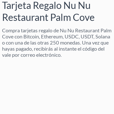
Tarjeta Regalo Nu Nu
Restaurant Palm Cove
Compra tarjetas regalo de Nu Nu Restaurant Palm
Cove con Bitcoin, Ethereum, USDC, USDT, Solana
o con una de las otras 250 monedas. Una vez que
hayas pagado, recibirás al instante el código del
vale por correo electrónico.
Selecciona región
Selecciona un importe
Precio estimado