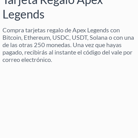
Legends
Compra tarjetas regalo de Apex Legends con
Bitcoin, Ethereum, USDC, USDT, Solana o con una
de las otras 250 monedas. Una vez que hayas
pagado, recibirás al instante el código del vale por
correo electrónico.
Selecciona región
Selecciona un importe
Precio estimado