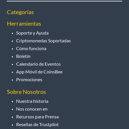
Categorías
Herramientas
Soporte y Ayuda
Criptomonedas Soportadas
Cómo funciona
Boletín
Calendario de Eventos
App Móvil de CoinsBee
Promociones
Sobre Nosotros
Nuestra historia
Nos conocen en
Recursos para Prensa
Reseñas de Trustpilot