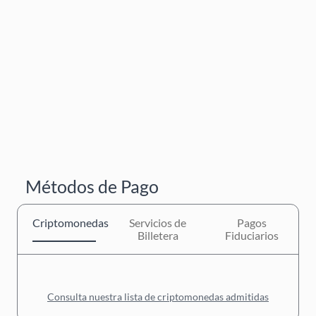
Métodos de Pago
Criptomonedas
Servicios de
Pagos
Billetera
Fiduciarios
Consulta nuestra lista de criptomonedas admitidas