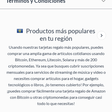
Términos y Condiciones
Productos más populares
en tu región
Usando nuestras tarjetas regalo más populares, puedes
comprar una amplia gama de artículos cotidianos usando
Bitcoin, Ethereum, Litecoin, Solana y más de 200
criptomonedas. Ya sea que busques cubrir suscripciones
mensuales para servicios de streaming de música y video o
necesites comprar artículos para el hogar, gadgets
tecnológicos o libros, ¡lo tenemos cubierto! Por ejemplo,
¡puedes comprar fácilmente una tarjeta regalo de Amazon
con Bitcoin u otras criptomonedas para conseguir casi
todo lo que necesitas!