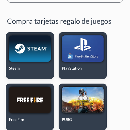
Compra tarjetas regalo de juegos
Steam
PlayStation
Free Fire
PUBG