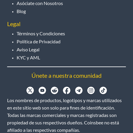
Asóciate con Nosotros
Blog
Legal
Términos y Condiciones
Política de Privacidad
Aviso Legal
KYC y AML
Únete a nuestra comunidad
Los nombres de productos, logotipos y marcas utilizados
en este sitio web son solo para fines de identificación.
Todas las marcas comerciales y marcas registradas son
propiedad de sus respectivos dueños. Coinsbee no está
afiliado a las respectivas compañías.