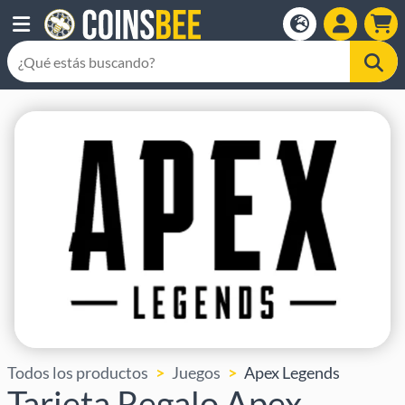
Todos los productos
Juegos
Apex Legends
Tarjeta Regalo Apex