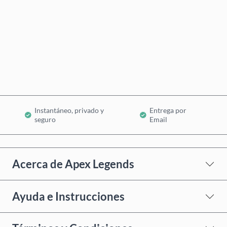
Comprar ahora
Añadir al Carrito
Instantáneo, privado y
Entrega por
seguro
Email
Acerca de Apex Legends
Ayuda e Instrucciones