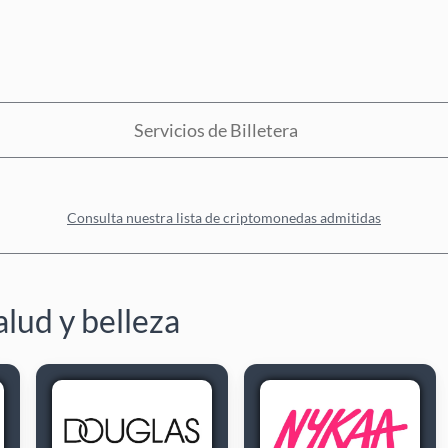
Servicios de Billetera
Consulta nuestra lista de criptomonedas admitidas
lud y belleza