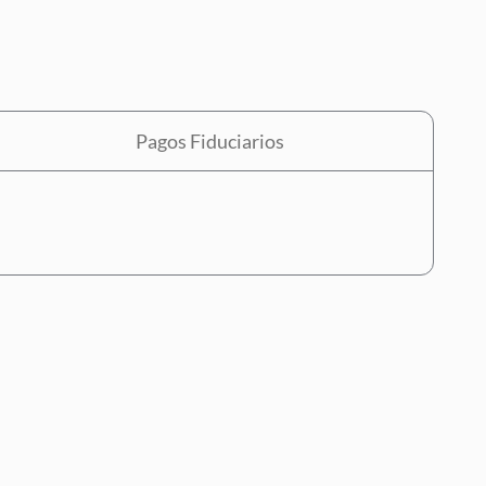
Pagos Fiduciarios