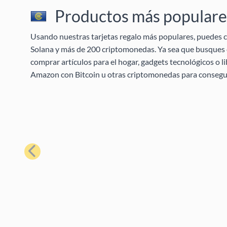
Productos más populares
Usando nuestras tarjetas regalo más populares, puedes c
Solana y más de 200 criptomonedas. Ya sea que busques c
comprar artículos para el hogar, gadgets tecnológicos o l
Amazon con Bitcoin u otras criptomonedas para conseguir
Anterior