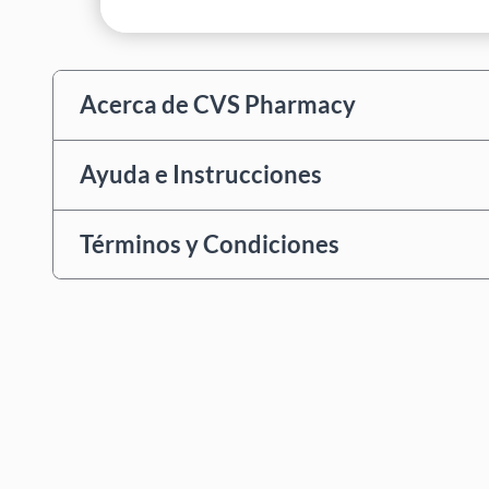
Acerca de CVS Pharmacy
Ayuda e Instrucciones
Términos y Condiciones