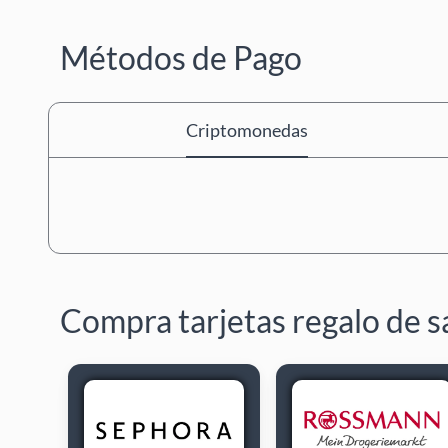
Métodos de Pago
Criptomonedas
Compra tarjetas regalo de sa