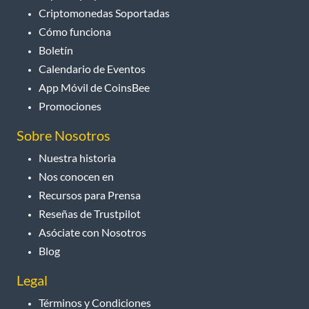
Criptomonedas Soportadas
Cómo funciona
Boletín
Calendario de Eventos
App Móvil de CoinsBee
Promociones
Sobre Nosotros
Nuestra historia
Nos conocen en
Recursos para Prensa
Reseñas de Trustpilot
Asóciate con Nosotros
Blog
Legal
Términos y Condiciones