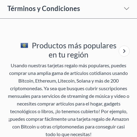
Términos y Condiciones
Productos más populares
en tu región
Usando nuestras tarjetas regalo más populares, puedes
comprar una amplia gama de artículos cotidianos usando
Bitcoin, Ethereum, Litecoin, Solana y más de 200
criptomonedas. Ya sea que busques cubrir suscripciones
mensuales para servicios de streaming de música y video o
necesites comprar artículos para el hogar, gadgets
tecnológicos o libros, ¡lo tenemos cubierto! Por ejemplo,
¡puedes comprar fácilmente una tarjeta regalo de Amazon
con Bitcoin u otras criptomonedas para conseguir casi
todo lo que necesitas!