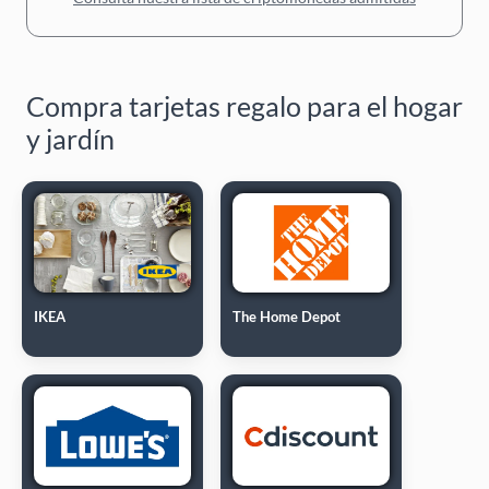
Compra tarjetas regalo para el hogar
y jardín
IKEA
The Home Depot