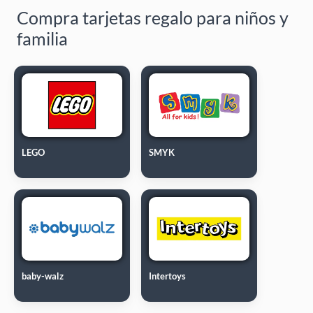
Compra tarjetas regalo para niños y
familia
LEGO
SMYK
baby-walz
Intertoys