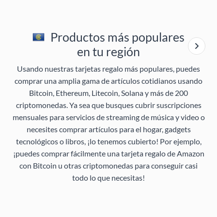
Productos más populares
en tu región
Usando nuestras tarjetas regalo más populares, puedes
comprar una amplia gama de artículos cotidianos usando
Bitcoin, Ethereum, Litecoin, Solana y más de 200
criptomonedas. Ya sea que busques cubrir suscripciones
mensuales para servicios de streaming de música y video o
necesites comprar artículos para el hogar, gadgets
tecnológicos o libros, ¡lo tenemos cubierto! Por ejemplo,
¡puedes comprar fácilmente una tarjeta regalo de Amazon
con Bitcoin u otras criptomonedas para conseguir casi
todo lo que necesitas!