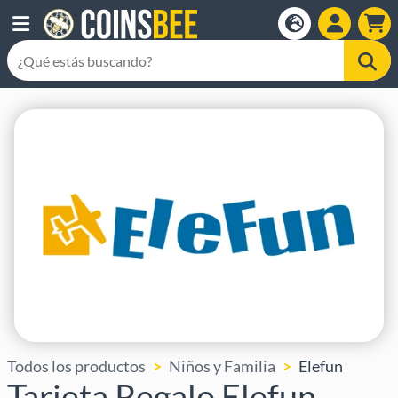
Todos los productos
Niños y Familia
Elefun
Tarjeta Regalo Elefun