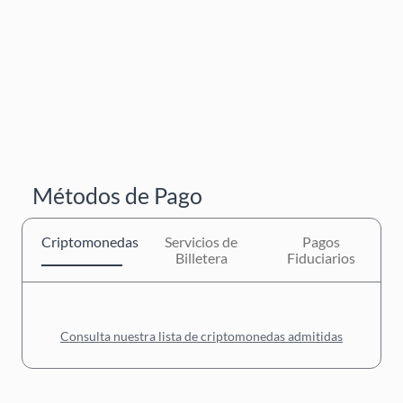
Métodos de Pago
Criptomonedas
Servicios de
Pagos
Billetera
Fiduciarios
Consulta nuestra lista de criptomonedas admitidas