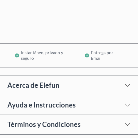
Comprar ahora
Añadir al Carrito
Instantáneo, privado y
Entrega por
seguro
Email
Acerca de Elefun
Ayuda e Instrucciones
Términos y Condiciones