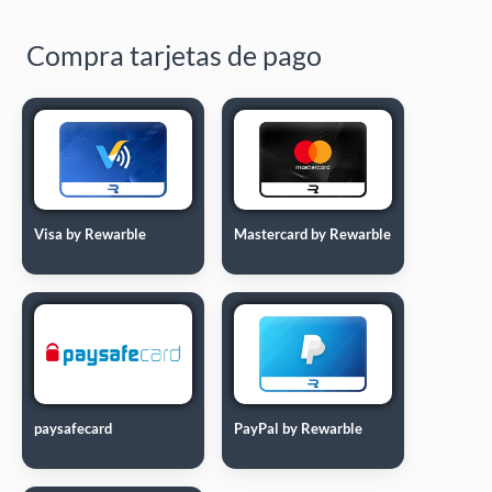
Compra tarjetas de pago
Visa by Rewarble
Mastercard by Rewarble
paysafecard
PayPal by Rewarble