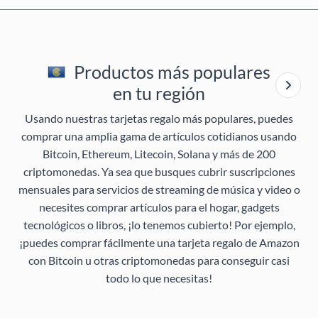
Productos más populares
en tu región
Usando nuestras tarjetas regalo más populares, puedes
comprar una amplia gama de artículos cotidianos usando
Bitcoin, Ethereum, Litecoin, Solana y más de 200
criptomonedas. Ya sea que busques cubrir suscripciones
mensuales para servicios de streaming de música y video o
necesites comprar artículos para el hogar, gadgets
tecnológicos o libros, ¡lo tenemos cubierto! Por ejemplo,
¡puedes comprar fácilmente una tarjeta regalo de Amazon
con Bitcoin u otras criptomonedas para conseguir casi
todo lo que necesitas!