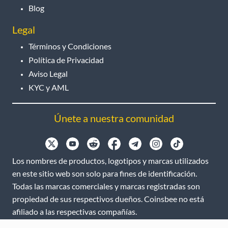
Blog
Legal
Términos y Condiciones
Política de Privacidad
Aviso Legal
KYC y AML
Únete a nuestra comunidad
Los nombres de productos, logotipos y marcas utilizados
en este sitio web son solo para fines de identificación.
Todas las marcas comerciales y marcas registradas son
propiedad de sus respectivos dueños. Coinsbee no está
afiliado a las respectivas compañías.