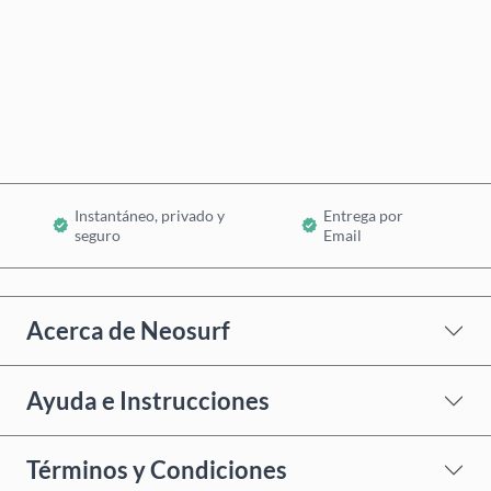
Comprar ahora
Añadir al Carrito
Instantáneo, privado y
Entrega por
seguro
Email
Acerca de Neosurf
Ayuda e Instrucciones
Términos y Condiciones