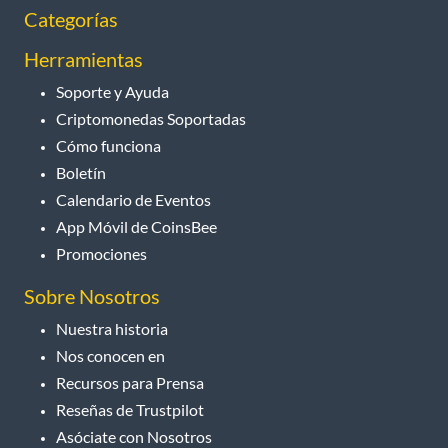
Categorías
Herramientas
Soporte y Ayuda
Criptomonedas Soportadas
Cómo funciona
Boletín
Calendario de Eventos
App Móvil de CoinsBee
Promociones
Sobre Nosotros
Nuestra historia
Nos conocen en
Recursos para Prensa
Reseñas de Trustpilot
Asóciate con Nosotros