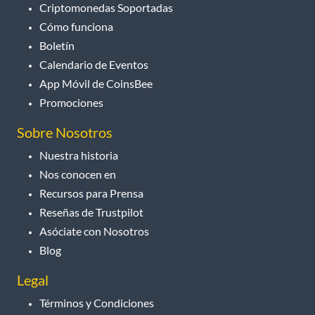
Criptomonedas Soportadas
Cómo funciona
Boletín
Calendario de Eventos
App Móvil de CoinsBee
Promociones
Sobre Nosotros
Nuestra historia
Nos conocen en
Recursos para Prensa
Reseñas de Trustpilot
Asóciate con Nosotros
Blog
Legal
Términos y Condiciones