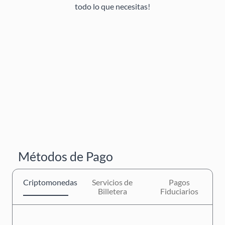
todo lo que necesitas!
Métodos de Pago
Criptomonedas
Servicios de
Pagos
Billetera
Fiduciarios