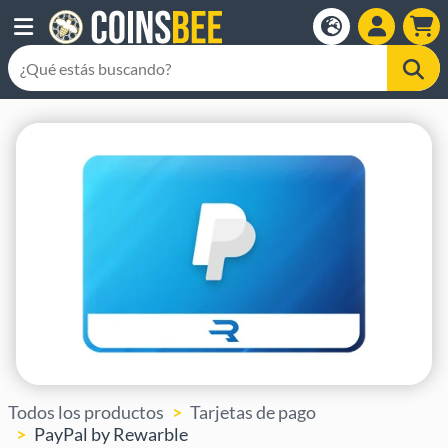
Todos los productos
Tarjetas de pago
PayPal by Rewarble