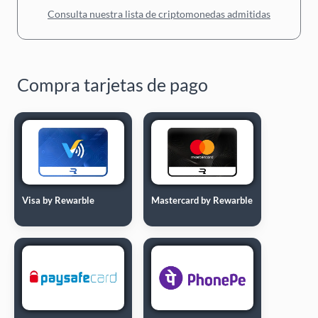
Consulta nuestra lista de criptomonedas admitidas
Compra tarjetas de pago
Visa by Rewarble
Mastercard by Rewarble