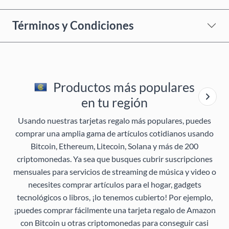
Términos y Condiciones
Productos más populares
en tu región
Usando nuestras tarjetas regalo más populares, puedes
comprar una amplia gama de artículos cotidianos usando
Bitcoin, Ethereum, Litecoin, Solana y más de 200
criptomonedas. Ya sea que busques cubrir suscripciones
mensuales para servicios de streaming de música y video o
necesites comprar artículos para el hogar, gadgets
tecnológicos o libros, ¡lo tenemos cubierto! Por ejemplo,
¡puedes comprar fácilmente una tarjeta regalo de Amazon
con Bitcoin u otras criptomonedas para conseguir casi