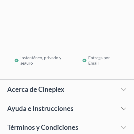
Comprar ahora
Añadir al Carrito
Instantáneo, privado y
Entrega por
seguro
Email
Acerca de Cineplex
Ayuda e Instrucciones
Términos y Condiciones