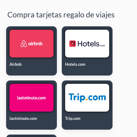
Compra tarjetas regalo de viajes
Airbnb
Hotels.com
lastminute.com
Trip.com