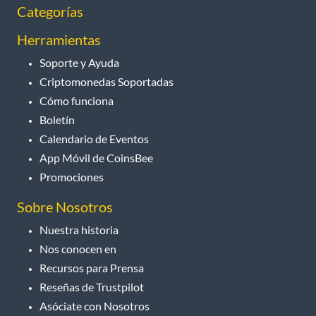
Categorías
Herramientas
Soporte y Ayuda
Criptomonedas Soportadas
Cómo funciona
Boletín
Calendario de Eventos
App Móvil de CoinsBee
Promociones
Sobre Nosotros
Nuestra historia
Nos conocen en
Recursos para Prensa
Reseñas de Trustpilot
Asóciate con Nosotros