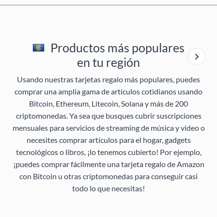
Productos más populares
en tu región
Usando nuestras tarjetas regalo más populares, puedes
comprar una amplia gama de artículos cotidianos usando
Bitcoin, Ethereum, Litecoin, Solana y más de 200
criptomonedas. Ya sea que busques cubrir suscripciones
mensuales para servicios de streaming de música y video o
necesites comprar artículos para el hogar, gadgets
tecnológicos o libros, ¡lo tenemos cubierto! Por ejemplo,
¡puedes comprar fácilmente una tarjeta regalo de Amazon
con Bitcoin u otras criptomonedas para conseguir casi
todo lo que necesitas!