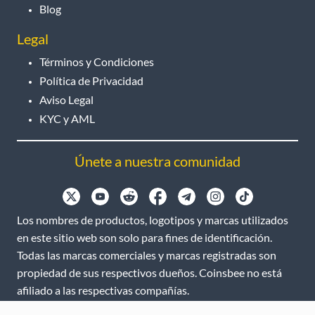
Blog
Legal
Términos y Condiciones
Política de Privacidad
Aviso Legal
KYC y AML
Únete a nuestra comunidad
Los nombres de productos, logotipos y marcas utilizados
en este sitio web son solo para fines de identificación.
Todas las marcas comerciales y marcas registradas son
propiedad de sus respectivos dueños. Coinsbee no está
afiliado a las respectivas compañías.