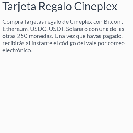
Tarjeta Regalo Cineplex
Compra tarjetas regalo de Cineplex con Bitcoin,
Ethereum, USDC, USDT, Solana o con una de las
otras 250 monedas. Una vez que hayas pagado,
recibirás al instante el código del vale por correo
electrónico.
Selecciona región
Selecciona un importe
Precio estimado