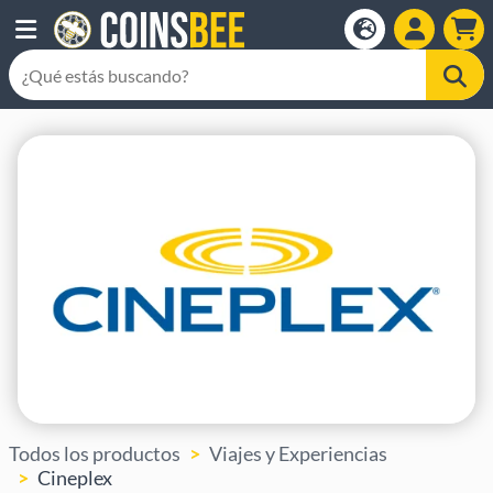
Todos los productos
Viajes y Experiencias
Cineplex