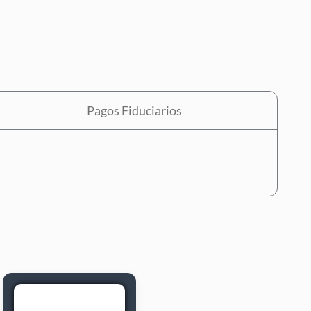
Pagos Fiduciarios