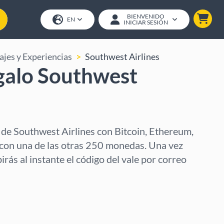
BIENVENIDO
EN
INICIAR SESIÓN
ajes y Experiencias
Southwest Airlines
galo Southwest
 de Southwest Airlines con Bitcoin, Ethereum,
con una de las otras 250 monedas. Una vez
rás al instante el código del vale por correo