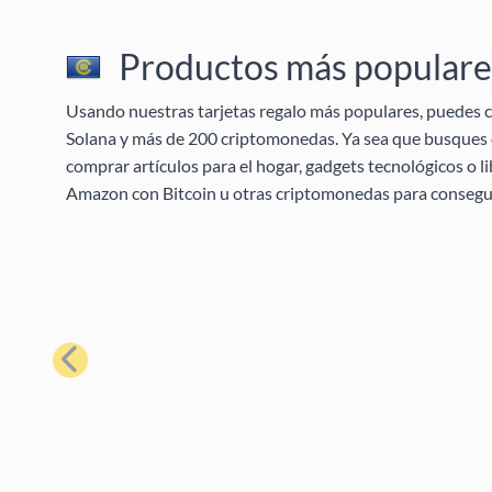
Productos más populares
Usando nuestras tarjetas regalo más populares, puedes c
Solana y más de 200 criptomonedas. Ya sea que busques c
comprar artículos para el hogar, gadgets tecnológicos o l
Amazon con Bitcoin u otras criptomonedas para conseguir
Anterior