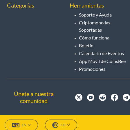
Categorías
Herramientas
Soporte y Ayuda
Criptomonedas
Soportadas
Cómo funciona
Boletín
Calendario de Eventos
App Móvil de CoinsBee
Promociones
Únete a nuestra
comunidad
EN
GB