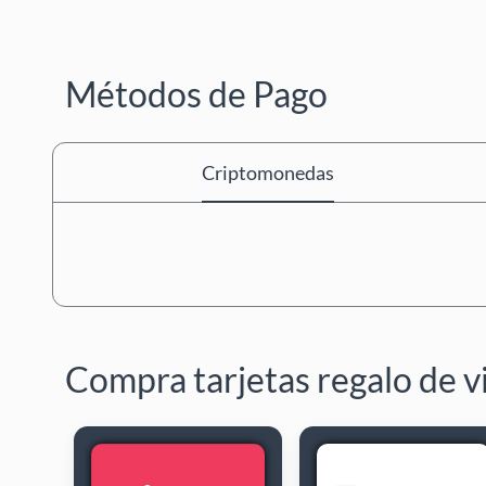
Métodos de Pago
Criptomonedas
Compra tarjetas regalo de v