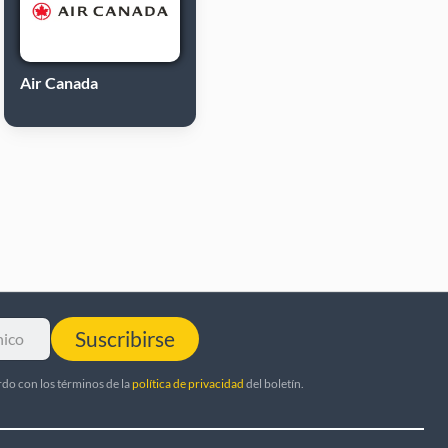
Air Canada
Suscribirse
rdo con los términos de la
política de privacidad
del boletín.