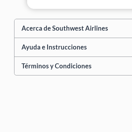
Acerca de Southwest Airlines
Ayuda e Instrucciones
Términos y Condiciones