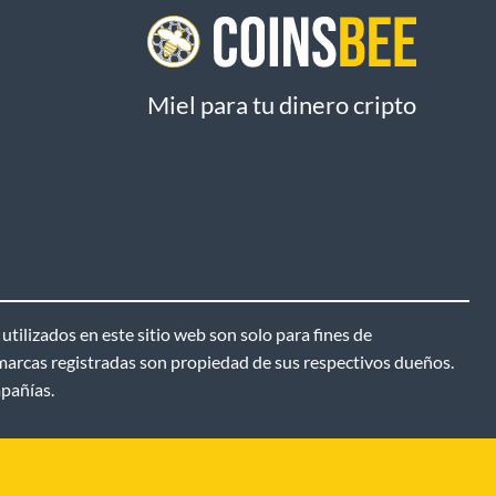
Miel para tu dinero cripto
tilizados en este sitio web son solo para fines de
 marcas registradas son propiedad de sus respectivos dueños.
mpañías.