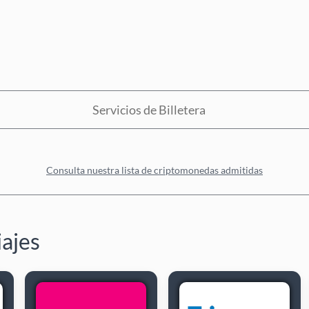
Servicios de Billetera
Consulta nuestra lista de criptomonedas admitidas
iajes