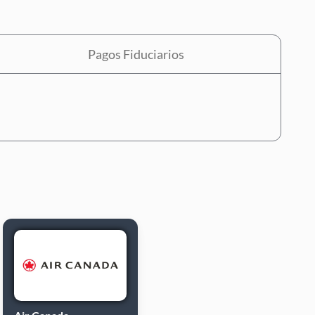
Pagos Fiduciarios