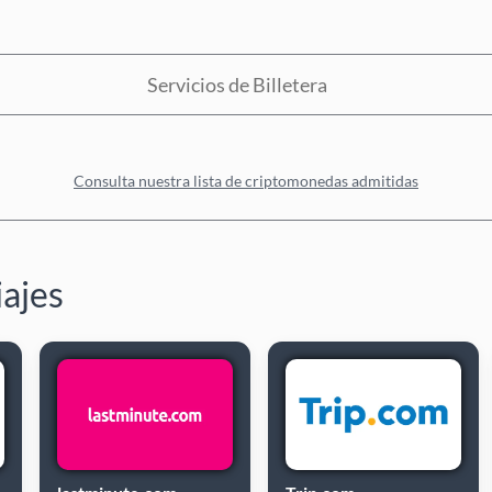
Servicios de Billetera
Consulta nuestra lista de criptomonedas admitidas
iajes