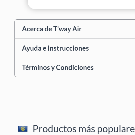
Acerca de T’way Air
Ayuda e Instrucciones
Términos y Condiciones
Productos más populares