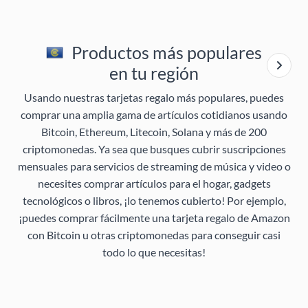
Productos más populares
en tu región
Usando nuestras tarjetas regalo más populares, puedes
comprar una amplia gama de artículos cotidianos usando
Bitcoin, Ethereum, Litecoin, Solana y más de 200
criptomonedas. Ya sea que busques cubrir suscripciones
mensuales para servicios de streaming de música y video o
necesites comprar artículos para el hogar, gadgets
tecnológicos o libros, ¡lo tenemos cubierto! Por ejemplo,
¡puedes comprar fácilmente una tarjeta regalo de Amazon
con Bitcoin u otras criptomonedas para conseguir casi
todo lo que necesitas!