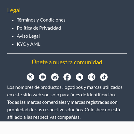
Legal
Términos y Condiciones
Política de Privacidad
Aviso Legal
KYC y AML
Únete a nuestra comunidad
Los nombres de productos, logotipos y marcas utilizados
en este sitio web son solo para fines de identificación.
Todas las marcas comerciales y marcas registradas son
propiedad de sus respectivos dueños. Coinsbee no está
afiliado a las respectivas compañías.