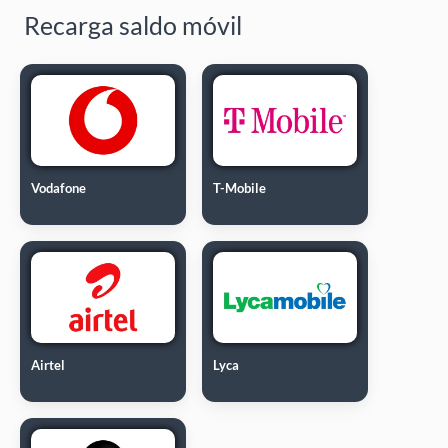
Recarga saldo móvil
Vodafone
T-Mobile
Airtel
Lyca