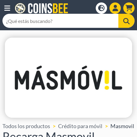
Todos los productos
Crédito para móvil
Masmovil
Recarga Masmovil