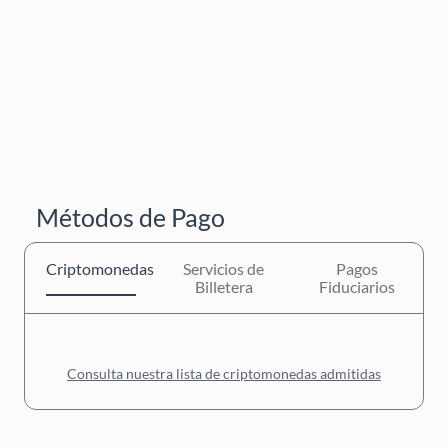
Métodos de Pago
Criptomonedas
Servicios de
Pagos
Billetera
Fiduciarios
Consulta nuestra lista de criptomonedas admitidas