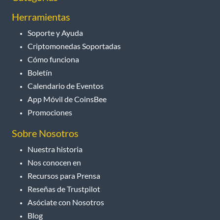
Herramientas
Soporte y Ayuda
Criptomonedas Soportadas
Cómo funciona
Boletín
Calendario de Eventos
App Móvil de CoinsBee
Promociones
Sobre Nosotros
Nuestra historia
Nos conocen en
Recursos para Prensa
Reseñas de Trustpilot
Asóciate con Nosotros
Blog