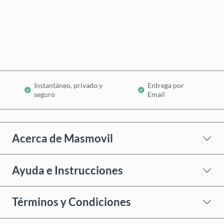
Comprar ahora
Añadir al Carrito
Instantáneo, privado y
Entrega por
seguro
Email
Acerca de Masmovil
Ayuda e Instrucciones
Términos y Condiciones