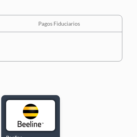
Pagos Fiduciarios