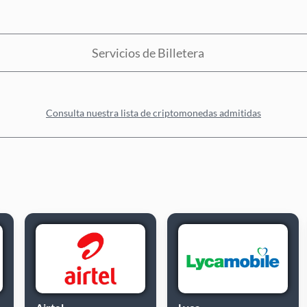
Servicios de Billetera
Consulta nuestra lista de criptomonedas admitidas