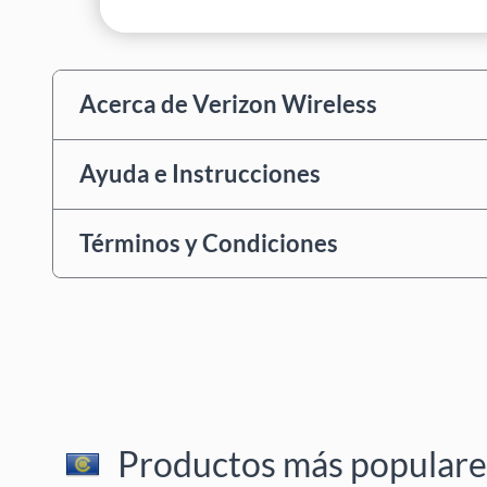
Acerca de Verizon Wireless
Ayuda e Instrucciones
Términos y Condiciones
Productos más populares