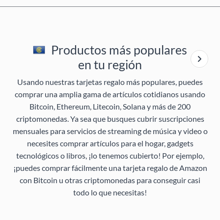
Productos más populares
en tu región
Usando nuestras tarjetas regalo más populares, puedes
comprar una amplia gama de artículos cotidianos usando
Bitcoin, Ethereum, Litecoin, Solana y más de 200
criptomonedas. Ya sea que busques cubrir suscripciones
mensuales para servicios de streaming de música y video o
necesites comprar artículos para el hogar, gadgets
tecnológicos o libros, ¡lo tenemos cubierto! Por ejemplo,
¡puedes comprar fácilmente una tarjeta regalo de Amazon
con Bitcoin u otras criptomonedas para conseguir casi
todo lo que necesitas!