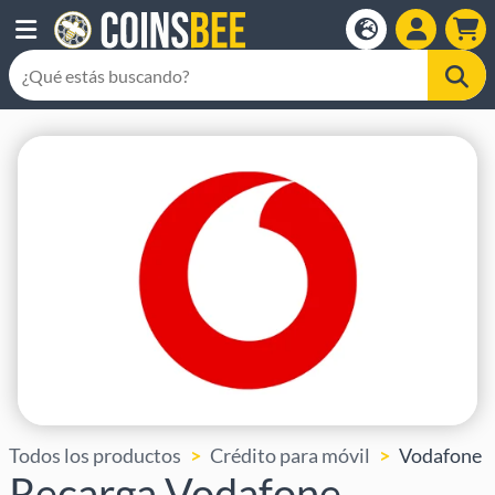
Todos los productos
Crédito para móvil
Vodafone
Recarga Vodafone