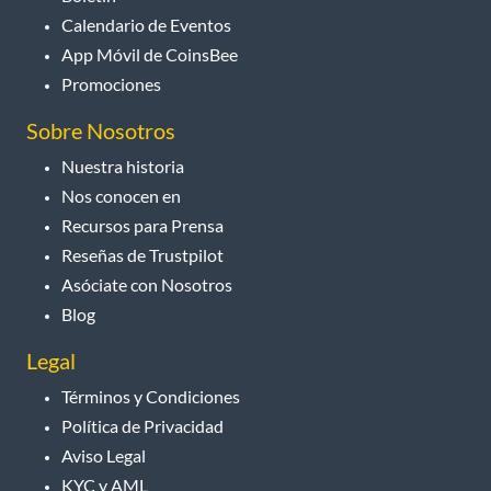
Calendario de Eventos
App Móvil de CoinsBee
Promociones
Sobre Nosotros
Nuestra historia
Nos conocen en
Recursos para Prensa
Reseñas de Trustpilot
Asóciate con Nosotros
Blog
Legal
Términos y Condiciones
Política de Privacidad
Aviso Legal
KYC y AML