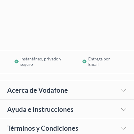
Comprar ahora
Añadir al Carrito
Instantáneo, privado y
Entrega por
seguro
Email
Acerca de Vodafone
Ayuda e Instrucciones
Términos y Condiciones