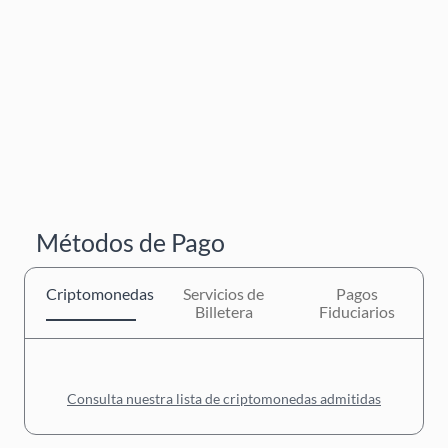
Métodos de Pago
Criptomonedas
Servicios de
Pagos
Billetera
Fiduciarios
Consulta nuestra lista de criptomonedas admitidas