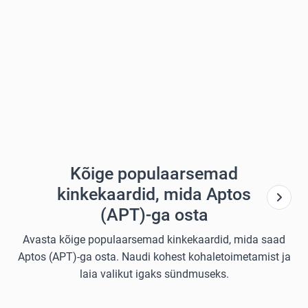
Kõige populaarsemad
kinkekaardid, mida Aptos
(APT)-ga osta
Avasta kõige populaarsemad kinkekaardid, mida saad
Aptos (APT)-ga osta. Naudi kohest kohaletoimetamist ja
laia valikut igaks sündmuseks.