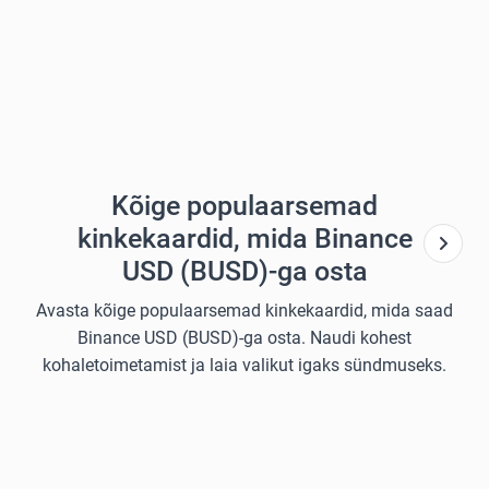
Kõige populaarsemad
kinkekaardid, mida Binance
USD (BUSD)-ga osta
Avasta kõige populaarsemad kinkekaardid, mida saad
Binance USD (BUSD)-ga osta. Naudi kohest
kohaletoimetamist ja laia valikut igaks sündmuseks.