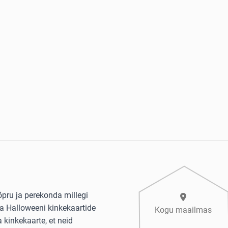
pru ja perekonda millegi
a Halloweeni kinkekaartide
Kogu maailmas
 kinkekaarte, et neid