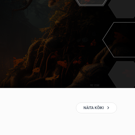
NÄITA KÕIKI