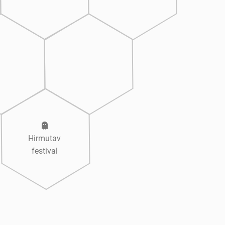
Hirmutav
festival