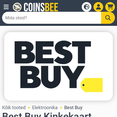
Kõik tooted
Elektroonika
Best Buy
Best Buy Kinkekaart