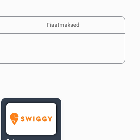
Fiaatmaksed