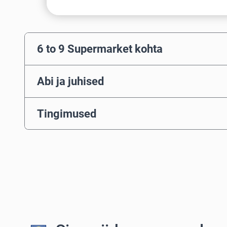
6 to 9 Supermarket kohta
Abi ja juhised
Tingimused