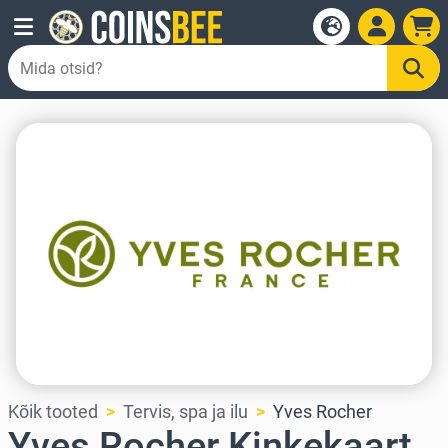
Kõik tooted
Tervis, spa ja ilu
Yves Rocher
Yves Rocher Kinkekaart