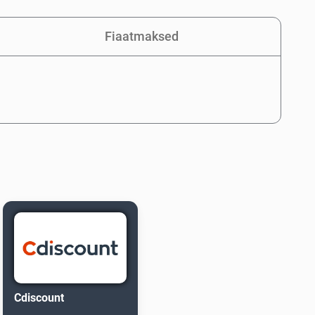
Fiaatmaksed
Cdiscount