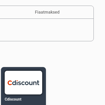
Fiaatmaksed
Cdiscount