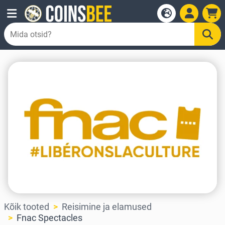
Kõik tooted
Reisimine ja elamused
Fnac Spectacles