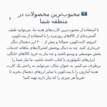
محبوب‌ترین محصولات در
منطقه شما
با استفاده از محبوب‌ترین کارت‌های هدیه ما، می‌توانید طیف
گسترده‌ای از کالاهای روزمره را با استفاده از بیت‌کوین،
اتریوم، لایت‌کوین، سولانا و بیش از ۲۰۰ ارز دیجیتال دیگر
خریداری کنید. چه به دنبال پوشش اشتراک‌های ماهانه خدمات
پخش موسیقی و ویدیو باشید و چه نیاز به خرید کالاهای خانگی،
ابزارهای تکنولوژی یا کتاب داشته باشید، ما نیاز شما را
برطرف می‌کنیم. به عنوان مثال، می‌توانید به راحتی یک کارت
هدیه آمازون را با بیت‌کوین یا سایر ارزهای دیجیتال بخرید تا
تقریباً هر چیزی را که نیاز دارید تهیه کنید!