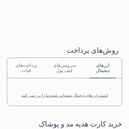
روش‌های پرداخت
ارزهای
سرویس‌های
پرداخت‌های
دیجیتال
کیف پول
فیات
لیست ارزهای دیجیتال پشتیبانی شده ما را بررسی کنید
خرید کارت هدیه مد و پوشاک