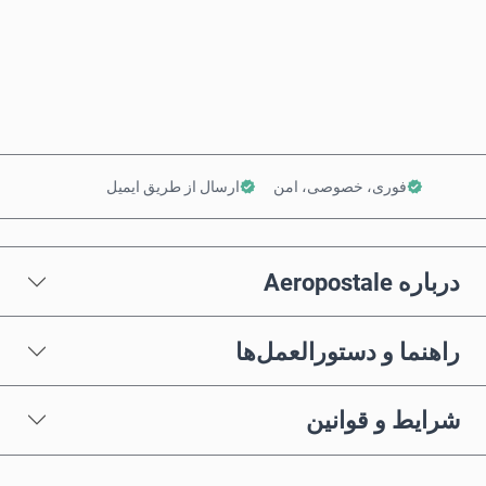
همین حالا بخر
افزودن به سبد خرید
فوری، خصوصی، امن
ارسال از طریق ایمیل
درباره Aeropostale
راهنما و دستورالعمل‌ها
شرایط و قوانین