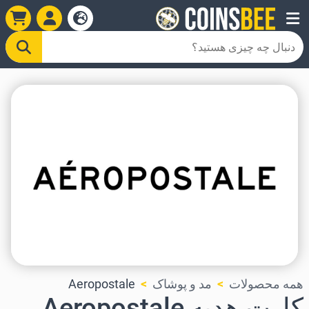
همه محصولات
مد و پوشاک
Aeropostale
کارت هدیه Aeropostale