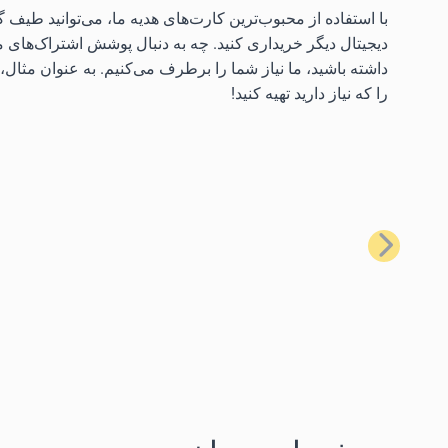
دیجیتال دیگر خریداری کنید. چه به دنبال پوشش اشتراک‌های م
داشته باشید، ما نیاز شما را برطرف می‌کنیم. به عنوان مثال، م
را که نیاز دارید تهیه کنید!
قبلی