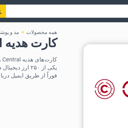
همه محصولات
مد و پوش
کارت هدیه Central
یکی از ۲۵۰ ارز 
فوراً از طریق ایمیل دریا
منطقه را انتخاب کنید
مبلغ مورد نظر را انتخاب کنی