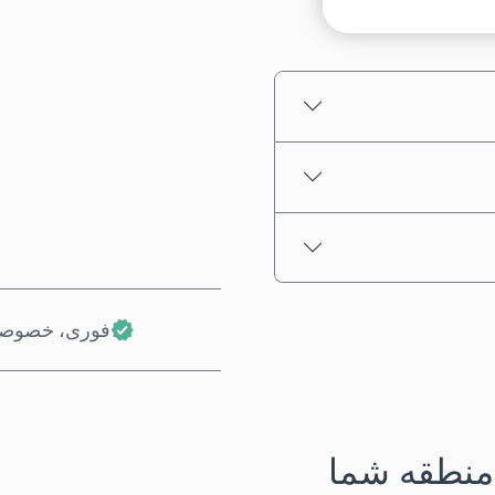
قیمت تخمینی
فوری، خصوصی
منطقه شما