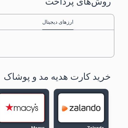
روش‌های پرداخت
ارزهای دیجیتال
خرید کارت هدیه مد و پوشاک