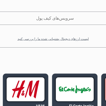
سرویس‌های کیف پول
لیست ارزهای دیجیتال پشتیبانی شده ما را بررسی کنید