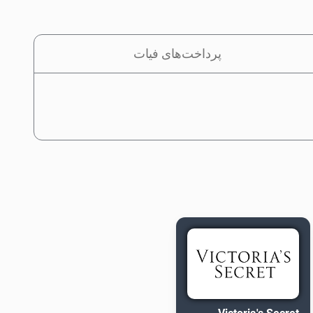
پرداخت‌های فیات