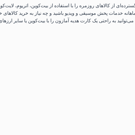
اهانه خدمات پخش موسیقی و ویدیو باشید و چه نیاز به خرید کالاهای خا
ی‌توانید به راحتی یک کارت هدیه آمازون را با بیت‌کوین یا سایر ارزهای د