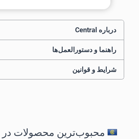
درباره Central
راهنما و دستورالعمل‌ها
شرایط و قوانین
محبوب‌ترین محصولات در 