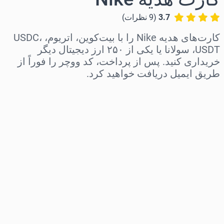
3.7
(
9
نظرات
)
کارت‌های هدیه Nike را با بیت‌کوین، اتریوم، USDC،
USDT، سولانا یا یکی از ۲۵۰ ارز دیجیتال دیگر
خریداری کنید. پس از پرداخت، کد ووچر را فوراً از
طریق ایمیل دریافت خواهید کرد.
منطقه را انتخاب کنید
مبلغ مورد نظر را انتخاب کنید
قیمت تخمینی