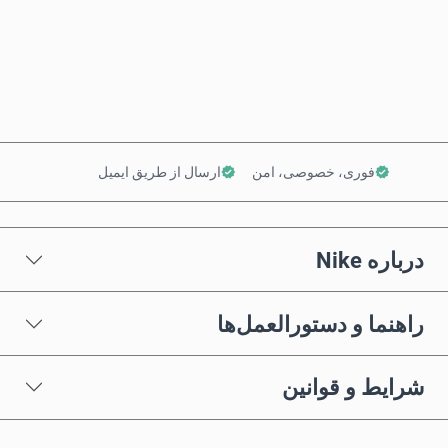
همین حالا بخر
افزودن به سبد خرید
فوری، خصوصی، امن
ارسال از طریق ایمیل
درباره Nike
راهنما و دستورالعمل‌ها
شرایط و قوانین