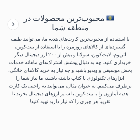
محبوب‌ترین محصولات در
منطقه شما
با استفاده از محبوب‌ترین کارت‌های هدیه ما، می‌توانید طیف
گسترده‌ای از کالاهای روزمره را با استفاده از بیت‌کوین،
اتریوم، لایت‌کوین، سولانا و بیش از ۲۰۰ ارز دیجیتال دیگر
خریداری کنید. چه به دنبال پوشش اشتراک‌های ماهانه خدمات
پخش موسیقی و ویدیو باشید و چه نیاز به خرید کالاهای خانگی،
ابزارهای تکنولوژی یا کتاب داشته باشید، ما نیاز شما را
برطرف می‌کنیم. به عنوان مثال، می‌توانید به راحتی یک کارت
هدیه آمازون را با بیت‌کوین یا سایر ارزهای دیجیتال بخرید تا
تقریباً هر چیزی را که نیاز دارید تهیه کنید!