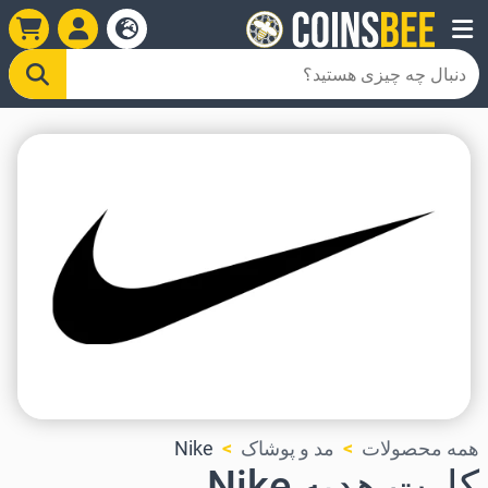
همه محصولات
مد و پوشاک
Nike
کارت هدیه Nike