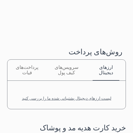
روش‌های پرداخت
ارزهای
سرویس‌های
پرداخت‌های
دیجیتال
کیف پول
فیات
لیست ارزهای دیجیتال پشتیبانی شده ما را بررسی کنید
خرید کارت هدیه مد و پوشاک