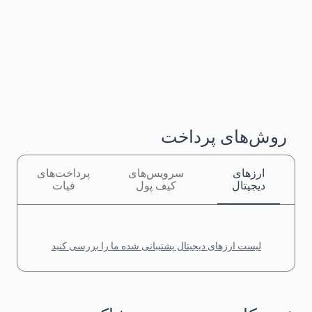
روش‌های پرداخت
ارزهای
سرویس‌های
پرداخت‌های
دیجیتال
کیف پول
فیات
لیست ارزهای دیجیتال پشتیبانی شده ما را بررسی کنید