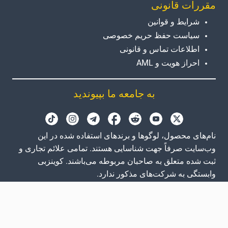
مقررات قانونی
شرایط و قوانین
سیاست حفظ حریم خصوصی
اطلاعات تماس و قانونی
احراز هویت و AML
به جامعه ما بپیوندید
نام‌های محصول، لوگوها و برندهای استفاده شده در این
وب‌سایت صرفاً جهت شناسایی هستند. تمامی علائم تجاری و
ثبت شده متعلق به صاحبان مربوطه می‌باشند. کوینزبی
وابستگی به شرکت‌های مذکور ندارد.
GB
EN