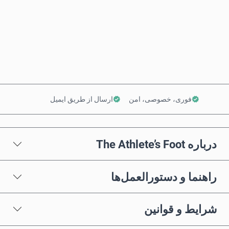
همین حالا بخر
افزودن به سبد خرید
فوری، خصوصی، امن
ارسال از طریق ایمیل
درباره The Athlete’s Foot
راهنما و دستورالعمل‌ها
شرایط و قوانین