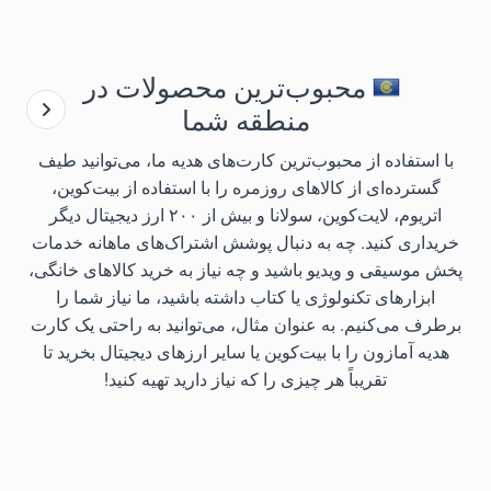
محبوب‌ترین محصولات در
منطقه شما
با استفاده از محبوب‌ترین کارت‌های هدیه ما، می‌توانید طیف
گسترده‌ای از کالاهای روزمره را با استفاده از بیت‌کوین،
اتریوم، لایت‌کوین، سولانا و بیش از ۲۰۰ ارز دیجیتال دیگر
خریداری کنید. چه به دنبال پوشش اشتراک‌های ماهانه خدمات
پخش موسیقی و ویدیو باشید و چه نیاز به خرید کالاهای خانگی،
ابزارهای تکنولوژی یا کتاب داشته باشید، ما نیاز شما را
برطرف می‌کنیم. به عنوان مثال، می‌توانید به راحتی یک کارت
هدیه آمازون را با بیت‌کوین یا سایر ارزهای دیجیتال بخرید تا
تقریباً هر چیزی را که نیاز دارید تهیه کنید!