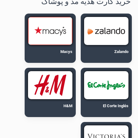
خرید کارت هدیه مد و پوشاک
Macys
Zalando
H&M
El Corte Inglés