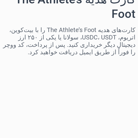
Foot
کارت‌های هدیه The Athlete’s Foot را با بیت‌کوین،
اتریوم، USDC، USDT، سولانا یا یکی از ۲۵۰ ارز
دیجیتال دیگر خریداری کنید. پس از پرداخت، کد ووچر
را فوراً از طریق ایمیل دریافت خواهید کرد.
منطقه را انتخاب کنید
مبلغ مورد نظر را انتخاب کنید
قیمت تخمینی