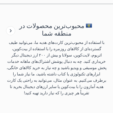
محبوب‌ترین محصولات در
منطقه شما
با استفاده از محبوب‌ترین کارت‌های هدیه ما، می‌توانید طیف
گسترده‌ای از کالاهای روزمره را با استفاده از بیت‌کوین،
اتریوم، لایت‌کوین، سولانا و بیش از ۲۰۰ ارز دیجیتال دیگر
خریداری کنید. چه به دنبال پوشش اشتراک‌های ماهانه خدمات
پخش موسیقی و ویدیو باشید و چه نیاز به خرید کالاهای خانگی،
ابزارهای تکنولوژی یا کتاب داشته باشید، ما نیاز شما را
برطرف می‌کنیم. به عنوان مثال، می‌توانید به راحتی یک کارت
هدیه آمازون را با بیت‌کوین یا سایر ارزهای دیجیتال بخرید تا
تقریباً هر چیزی را که نیاز دارید تهیه کنید!