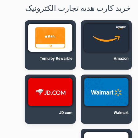
خرید کارت هدیه تجارت الکترونیک
Temu by Rewarble
Amazon
JD.com
Walmart