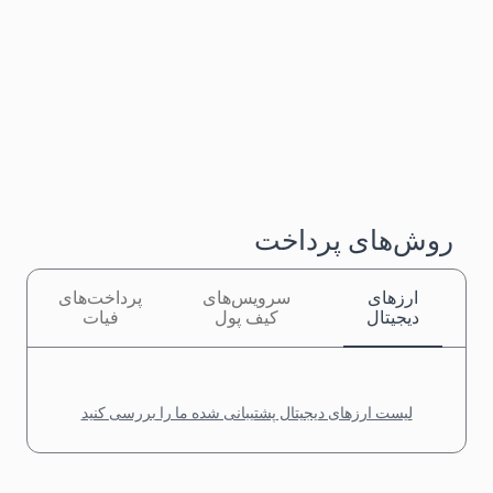
روش‌های پرداخت
ارزهای
سرویس‌های
پرداخت‌های
دیجیتال
کیف پول
فیات
لیست ارزهای دیجیتال پشتیبانی شده ما را بررسی کنید