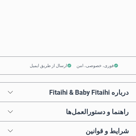
همین حالا بخر
افزودن به سبد خرید
فوری، خصوصی، امن
ارسال از طریق ایمیل
درباره Fitaihi & Baby Fitaihi
راهنما و دستورالعمل‌ها
شرایط و قوانین