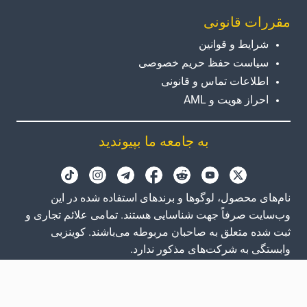
مقررات قانونی
شرایط و قوانین
سیاست حفظ حریم خصوصی
اطلاعات تماس و قانونی
احراز هویت و AML
به جامعه ما بپیوندید
نام‌های محصول، لوگوها و برندهای استفاده شده در این
وب‌سایت صرفاً جهت شناسایی هستند. تمامی علائم تجاری و
ثبت شده متعلق به صاحبان مربوطه می‌باشند. کوینزبی
وابستگی به شرکت‌های مذکور ندارد.
GB
EN