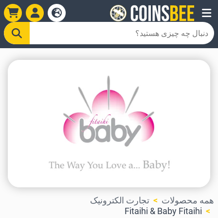
همه محصولات
تجارت الکترونیک
Fitaihi & Baby Fitaihi