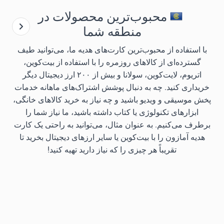
محبوب‌ترین محصولات در
منطقه شما
با استفاده از محبوب‌ترین کارت‌های هدیه ما، می‌توانید طیف
گسترده‌ای از کالاهای روزمره را با استفاده از بیت‌کوین،
اتریوم، لایت‌کوین، سولانا و بیش از ۲۰۰ ارز دیجیتال دیگر
خریداری کنید. چه به دنبال پوشش اشتراک‌های ماهانه خدمات
پخش موسیقی و ویدیو باشید و چه نیاز به خرید کالاهای خانگی،
ابزارهای تکنولوژی یا کتاب داشته باشید، ما نیاز شما را
برطرف می‌کنیم. به عنوان مثال، می‌توانید به راحتی یک کارت
هدیه آمازون را با بیت‌کوین یا سایر ارزهای دیجیتال بخرید تا
تقریباً هر چیزی را که نیاز دارید تهیه کنید!