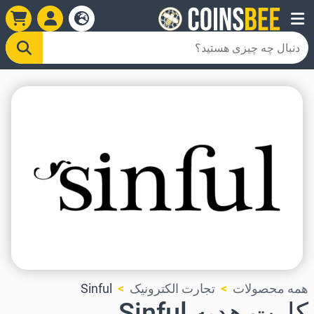
همه محصولات
تجارت الکترونیک
Sinful
کارت هدیه Sinful