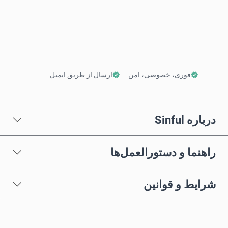
افزودن به سبد خرید
فوری، خصوصی، امن
ارسال از طریق ایمیل
درباره Sinful
راهنما و دستورالعمل‌ها
شرایط و قوانین