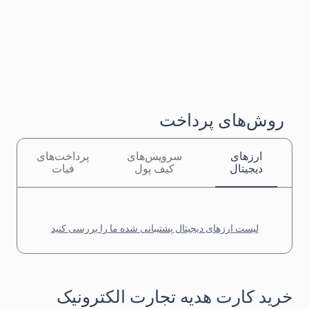
روش‌های پرداخت
ارزهای
سرویس‌های
پرداخت‌های
دیجیتال
کیف پول
فیات
لیست ارزهای دیجیتال پشتیبانی شده ما را بررسی کنید
خرید کارت هدیه تجارت الکترونیک