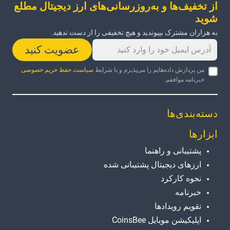
از تخفیف‌ها و به‌روزرسانی‌های ارز دیجیتال مطلع
شوید
به هزاران مشترک بپیوندید و هیچ تخفیفی را از دست ندهید.
عضویت کنید
من پردازش داده‌هایم را می‌پذیرم و با شرایط
سیاست حفظ حریم خصوصی
خبرنامه موافقم.
دسته‌بندی‌ها
ابزارها
پشتیبانی و راهنما
ارزهای دیجیتال پشتیبانی شده
نحوه کارکرد
خبرنامه
تقویم رویدادها
اپلیکیشن موبایل CoinsBee