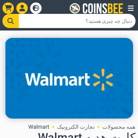
همه محصولات
تجارت الکترونیک
Walmart
کارت هدیه Walmart