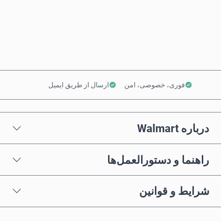
همین حالا بخر
افزودن به سبد خرید
فوری، خصوصی، امن
ارسال از طریق ایمیل
درباره Walmart
راهنما و دستورالعمل‌ها
شرایط و قوانین