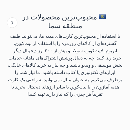
محبوب‌ترین محصولات در
منطقه شما
با استفاده از محبوب‌ترین کارت‌های هدیه ما، می‌توانید طیف
گسترده‌ای از کالاهای روزمره را با استفاده از بیت‌کوین،
اتریوم، لایت‌کوین، سولانا و بیش از ۲۰۰ ارز دیجیتال دیگر
خریداری کنید. چه به دنبال پوشش اشتراک‌های ماهانه خدمات
پخش موسیقی و ویدیو باشید و چه نیاز به خرید کالاهای خانگی،
ابزارهای تکنولوژی یا کتاب داشته باشید، ما نیاز شما را
برطرف می‌کنیم. به عنوان مثال، می‌توانید به راحتی یک کارت
هدیه آمازون را با بیت‌کوین یا سایر ارزهای دیجیتال بخرید تا
تقریباً هر چیزی را که نیاز دارید تهیه کنید!