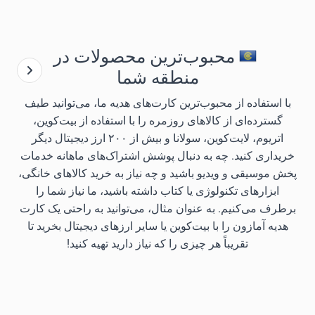
محبوب‌ترین محصولات در
منطقه شما
با استفاده از محبوب‌ترین کارت‌های هدیه ما، می‌توانید طیف
گسترده‌ای از کالاهای روزمره را با استفاده از بیت‌کوین،
اتریوم، لایت‌کوین، سولانا و بیش از ۲۰۰ ارز دیجیتال دیگر
خریداری کنید. چه به دنبال پوشش اشتراک‌های ماهانه خدمات
پخش موسیقی و ویدیو باشید و چه نیاز به خرید کالاهای خانگی،
ابزارهای تکنولوژی یا کتاب داشته باشید، ما نیاز شما را
برطرف می‌کنیم. به عنوان مثال، می‌توانید به راحتی یک کارت
هدیه آمازون را با بیت‌کوین یا سایر ارزهای دیجیتال بخرید تا
تقریباً هر چیزی را که نیاز دارید تهیه کنید!