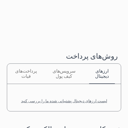
روش‌های پرداخت
ارزهای
سرویس‌های
پرداخت‌های
دیجیتال
کیف پول
فیات
لیست ارزهای دیجیتال پشتیبانی شده ما را بررسی کنید