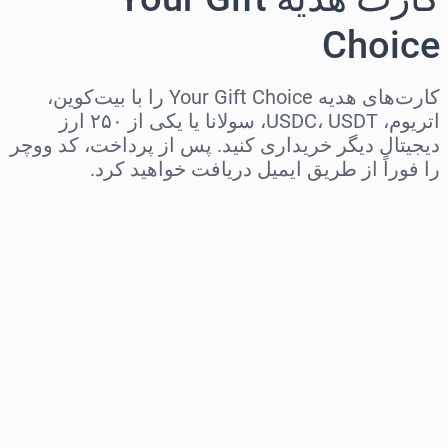
Choice
کارت‌های هدیه Your Gift Choice را با بیت‌کوین،
اتریوم، USDC، USDT، سولانا یا یکی از ۲۵۰ ارز
دیجیتال دیگر خریداری کنید. پس از پرداخت، کد ووچر
را فوراً از طریق ایمیل دریافت خواهید کرد.
منطقه را انتخاب کنید
مبلغ مورد نظر را انتخاب کنید
قیمت تخمینی