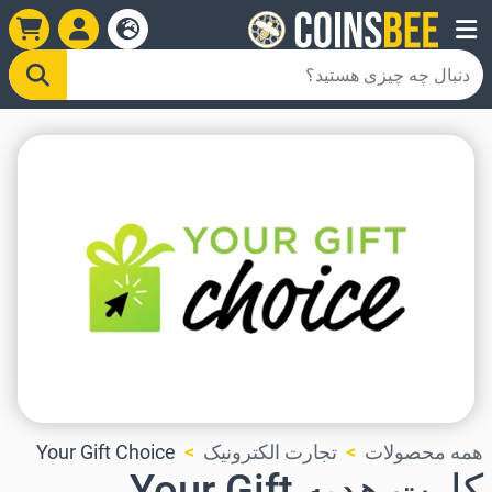
همه محصولات
تجارت الکترونیک
Your Gift Choice
کارت هدیه Your Gift