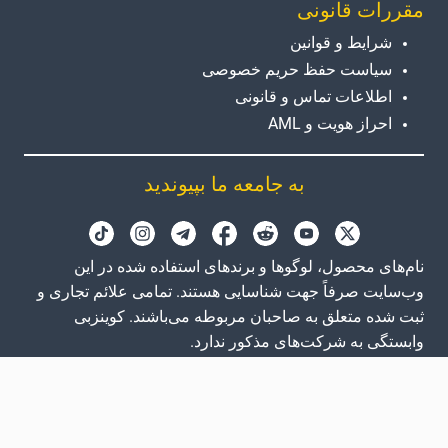
مقررات قانونی
شرایط و قوانین
سیاست حفظ حریم خصوصی
اطلاعات تماس و قانونی
احراز هویت و AML
به جامعه ما بپیوندید
نام‌های محصول، لوگوها و برندهای استفاده شده در این
وب‌سایت صرفاً جهت شناسایی هستند. تمامی علائم تجاری و
ثبت شده متعلق به صاحبان مربوطه می‌باشند. کوینزبی
وابستگی به شرکت‌های مذکور ندارد.
GB
EN