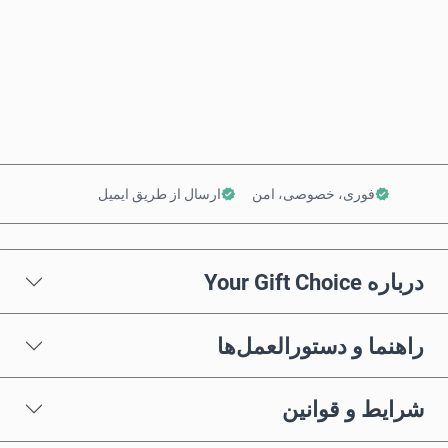
همین حالا بخر
افزودن به سبد خرید
فوری، خصوصی، امن
ارسال از طریق ایمیل
درباره Your Gift Choice
راهنما و دستورالعمل‌ها
شرایط و قوانین