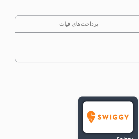
پرداخت‌های فیات