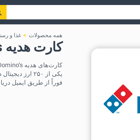
همه محصولات
غذا و رست
کارت هدیه Domino’s
یکی از ۲۵۰ ارز 
فوراً از طریق ایمیل دریا
منطقه را انتخاب کنید
مبلغ مورد نظر را انتخاب کنی