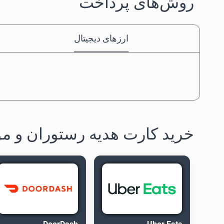
روش‌های پرداخت
ارزهای دیجیتال
خرید کارت هدیه رستوران و مو