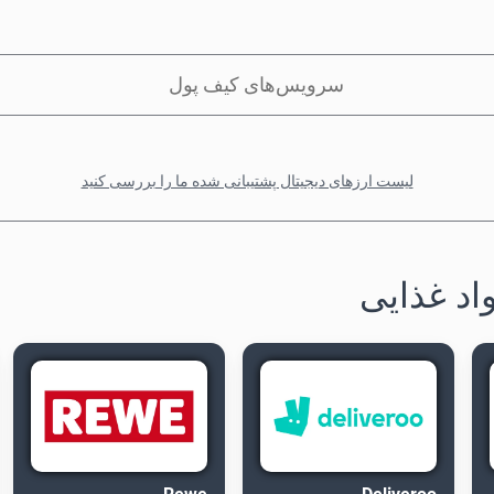
سرویس‌های کیف پول
لیست ارزهای دیجیتال پشتیبانی شده ما را بررسی کنید
اد غذایی