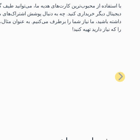
دیجیتال دیگر خریداری کنید. چه به دنبال پوشش اشتراک‌های م
داشته باشید، ما نیاز شما را برطرف می‌کنیم. به عنوان مثال، م
را که نیاز دارید تهیه کنید!
قبلی