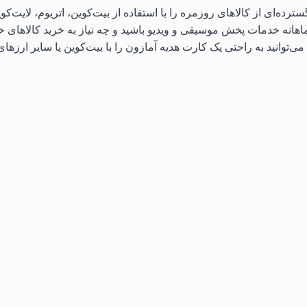
اهانه خدمات پخش موسیقی و ویدیو باشید و چه نیاز به خرید کالاهای خا
ی‌توانید به راحتی یک کارت هدیه آمازون را با بیت‌کوین یا سایر ارزهای د