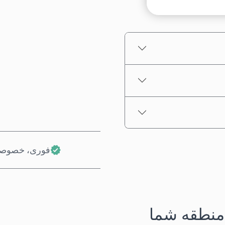
قیمت تخمینی
فوری، خصوصی
منطقه شما