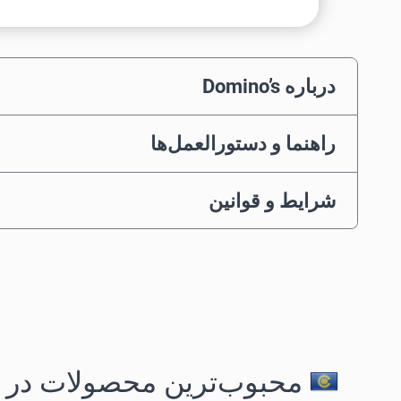
درباره Domino’s
راهنما و دستورالعمل‌ها
شرایط و قوانین
محبوب‌ترین محصولات در 