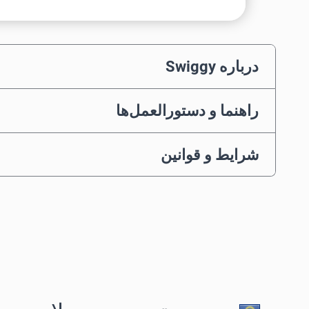
درباره Swiggy
راهنما و دستورالعمل‌ها
شرایط و قوانین