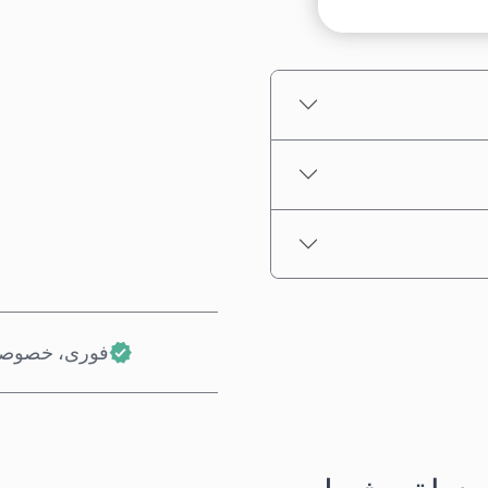
قیمت تخمینی
فوری، خصوصی