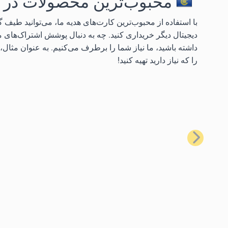
محبوب‌ترین محصولات در 
دیجیتال دیگر خریداری کنید. چه به دنبال پوشش اشتراک‌های م
داشته باشید، ما نیاز شما را برطرف می‌کنیم. به عنوان مثال، م
را که نیاز دارید تهیه کنید!
قبلی