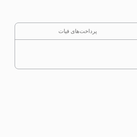
پرداخت‌های فیات