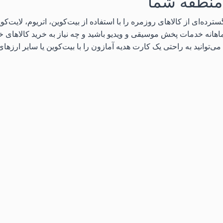
منطقه شما
اهانه خدمات پخش موسیقی و ویدیو باشید و چه نیاز به خرید کالاهای خا
ی‌توانید به راحتی یک کارت هدیه آمازون را با بیت‌کوین یا سایر ارزهای د