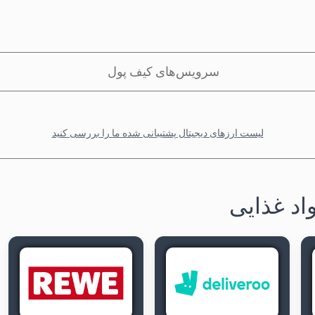
سرویس‌های کیف پول
لیست ارزهای دیجیتال پشتیبانی شده ما را بررسی کنید
اد غذایی