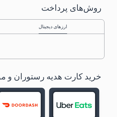
روش‌های پرداخت
ارزهای دیجیتال
خرید کارت هدیه رستوران و مو