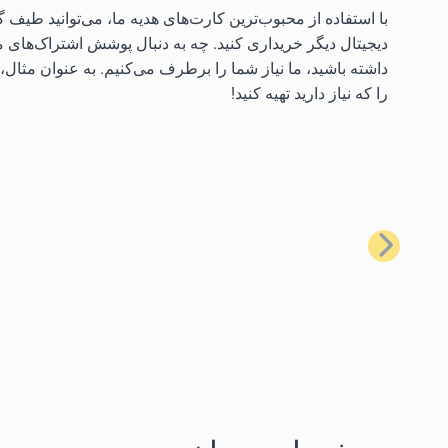
دیجیتال دیگر خریداری کنید. چه به دنبال پوشش اشتراک‌های م
داشته باشید، ما نیاز شما را برطرف می‌کنیم. به عنوان مثال، م
را که نیاز دارید تهیه کنید!
قبلی