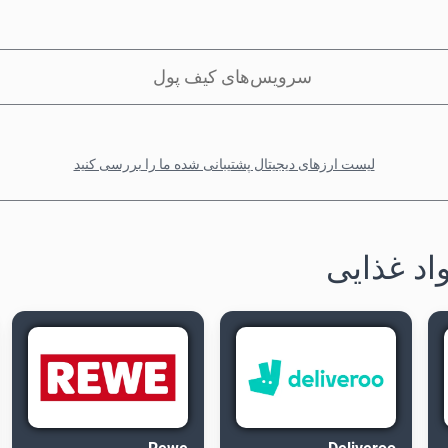
سرویس‌های کیف پول
لیست ارزهای دیجیتال پشتیبانی شده ما را بررسی کنید
اد غذایی