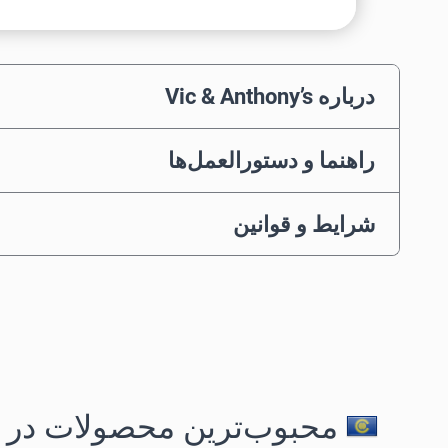
درباره Vic & Anthony’s
راهنما و دستورالعمل‌ها
شرایط و قوانین
محبوب‌ترین محصولات در 