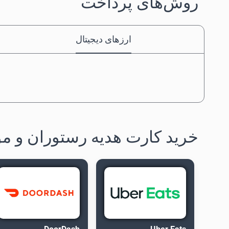
روش‌های پرداخت
ارزهای دیجیتال
خرید کارت هدیه رستوران و مو