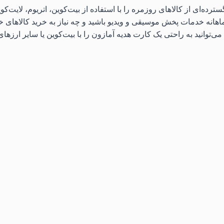
اهانه خدمات پخش موسیقی و ویدیو باشید و چه نیاز به خرید کالاهای خا
ی‌توانید به راحتی یک کارت هدیه آمازون را با بیت‌کوین یا سایر ارزهای د