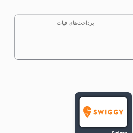
پرداخت‌های فیات