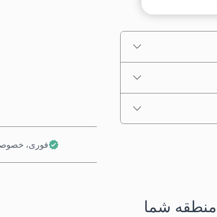
قیمت تخمینی
فوری، خصوصی
منطقه شما